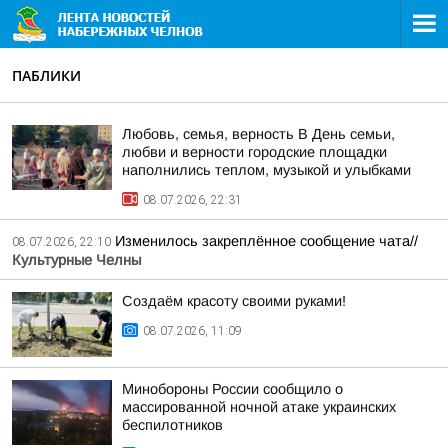
ПАБЛИКИ
Любовь, семья, верность В День семьи,
любви и верности городские площадки
наполнились теплом, музыкой и улыбками
08.07.2026, 22:31
Изменилось закреплённое сообщение чата//
08.07.2026, 22:10
Культурные Челны
Создаём красоту своими руками!
08.07.2026, 11:09
Минобороны России сообщило о
массированной ночной атаке украинских
беспилотников