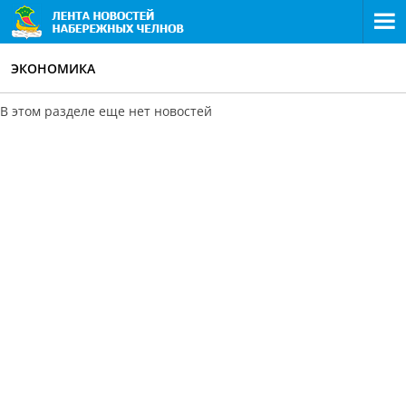
ЭКОНОМИКА
В этом разделе еще нет новостей