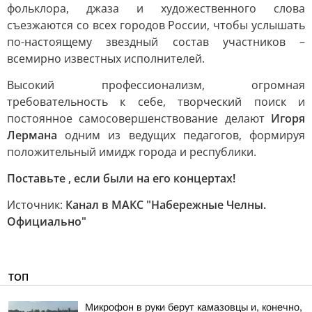
фольклора, джаза и художественного слова
съезжаются со всех городов России, чтобы услышать
по-настоящему звездный состав участников –
всемирно известных исполнителей.
Высокий профессионализм, огромная
требовательность к себе, творческий поиск и
постоянное самосовершенствование делают
Игоря
Лермана
одним из ведущих педагогов, формируя
положительный имидж города и республики.
Поставьте , если были на его концертах!
Источник:
Канал в МАКС "Набережные Челны.
Официально"
ТОП
Микрофон в руки берут камазовцы и, конечно,