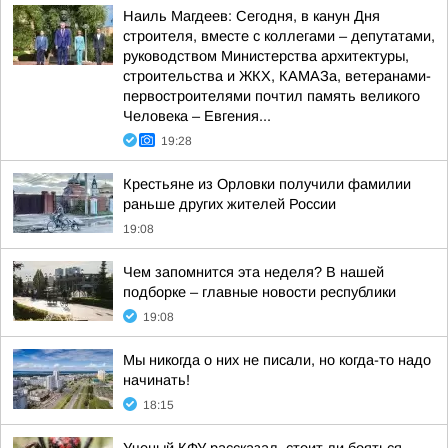
Наиль Магдеев: Сегодня, в канун Дня
строителя, вместе с коллегами – депутатами,
руководством Министерства архитектуры,
строительства и ЖКХ, КАМАЗа, ветеранами-
первостроителями почтил память великого
Человека – Евгения...
19:28
Крестьяне из Орловки получили фамилии
раньше других жителей России
19:08
Чем запомнится эта неделя? В нашей
подборке – главные новости республики
19:08
Мы никогда о них не писали, но когда-то надо
начинать!
18:15