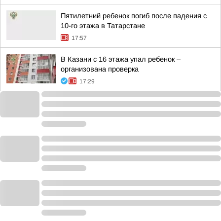
Пятилетний ребенок погиб после падения с
10-го этажа в Татарстане
17:57
В Казани с 16 этажа упал ребенок –
организована проверка
17:29