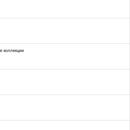
ые коллекции