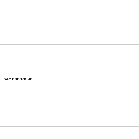
ства» вандалов