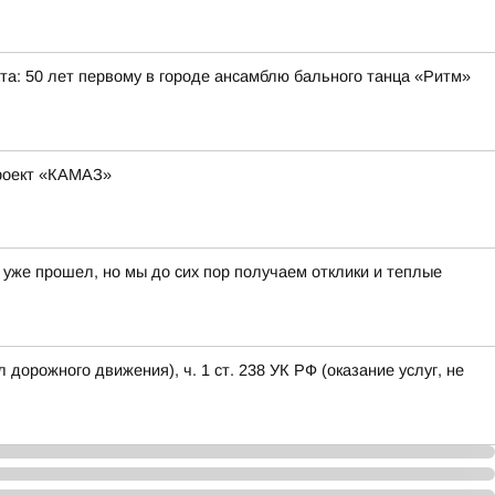
та: 50 лет первому в городе ансамблю бального танца «Ритм»
проект «КАМАЗ»
уже прошел, но мы до сих пор получаем отклики и теплые
дорожного движения), ч. 1 ст. 238 УК РФ (оказание услуг, не