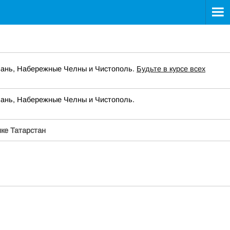
азань, Набережные Челны и Чистополь.
Будьте в курсе всех
азань, Набережные Челны и Чистополь.
ке Татарстан