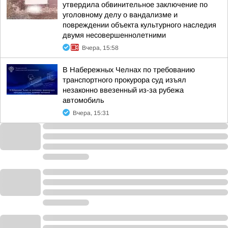
утвердила обвинительное заключение по
уголовному делу о вандализме и
повреждении объекта культурного наследия
двумя несовершеннолетними
Вчера, 15:58
В Набережных Челнах по требованию
транспортного прокурора суд изъял
незаконно ввезенный из-за рубежа
автомобиль
Вчера, 15:31