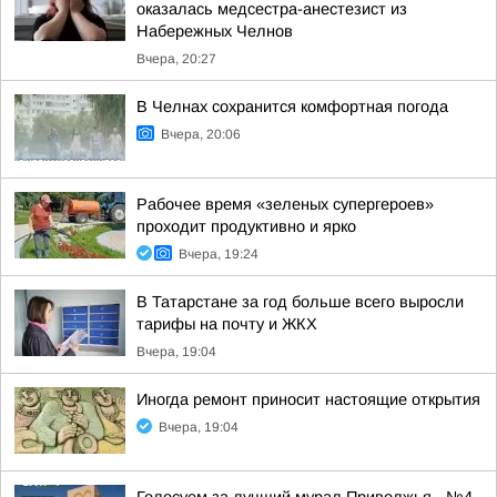
оказалась медсестра-анестезист из
Набережных Челнов
Вчера, 20:27
В Челнах сохранится комфортная погода
Вчера, 20:06
Рабочее время «зеленых супергероев»
проходит продуктивно и ярко
Вчера, 19:24
В Татарстане за год больше всего выросли
тарифы на почту и ЖКХ
Вчера, 19:04
Иногда ремонт приносит настоящие открытия
Вчера, 19:04