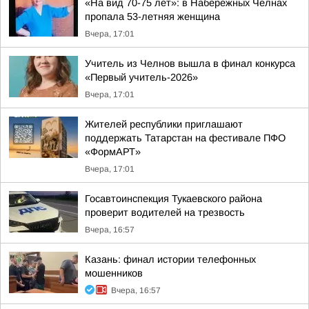
«На вид 70-75 лет»: в Набережных Челнах
пропала 53-летняя женщина
Вчера, 17:01
Учитель из Челнов вышла в финал конкурса
«Первый учитель-2026»
Вчера, 17:01
Жителей республики приглашают
поддержать Татарстан на фестивале ПФО
«ФормАРТ»
Вчера, 17:01
Госавтоинспекция Тукаевского района
проверит водителей на трезвость
Вчера, 16:57
Казань: финал истории телефонных
мошенников
Вчера, 16:57