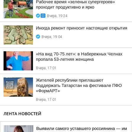
Рабочее время «зеленых супергероев»
проходит продуктивно и ярко
Вчера, 19:24
Иногда ремонт приносит настоящие открытия
Вчера, 19:04
«На вид 70-75 лет»: в Набережных Челнах
пропала 53-летняя женщина
Вчера, 17:01
Жителей республики приглашают
поддержать Татарстан на фестивале ПФО
«ФормАРТ»
Вчера, 17:01
ЛЕНТА НОВОСТЕЙ
Выявили самого уставшего россиянина — им