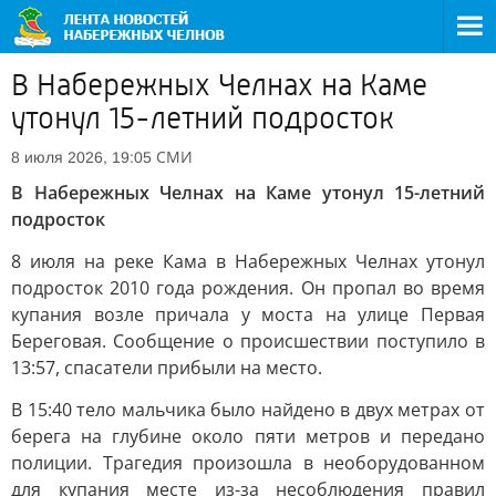
В Набережных Челнах на Каме
утонул 15-летний подросток
СМИ
8 июля 2026, 19:05
В Набережных Челнах на Каме утонул 15-летний
подросток
8 июля на реке Кама в Набережных Челнах утонул
подросток 2010 года рождения. Он пропал во время
купания возле причала у моста на улице Первая
Береговая. Сообщение о происшествии поступило в
13:57, спасатели прибыли на место.
В 15:40 тело мальчика было найдено в двух метрах от
берега на глубине около пяти метров и передано
полиции. Трагедия произошла в необорудованном
для купания месте из-за несоблюдения правил