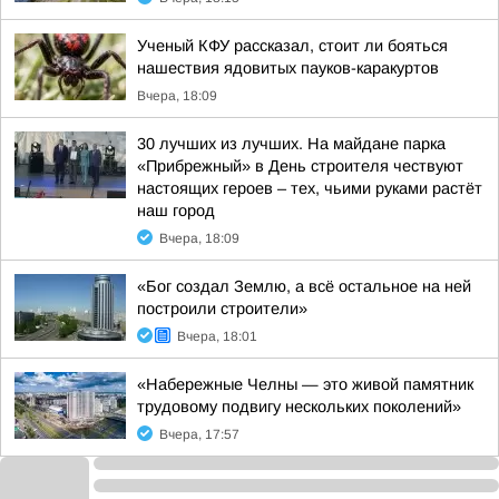
Ученый КФУ рассказал, стоит ли бояться
нашествия ядовитых пауков-каракуртов
Вчера, 18:09
30 лучших из лучших. На майдане парка
«Прибрежный» в День строителя чествуют
настоящих героев – тех, чьими руками растёт
наш город
Вчера, 18:09
«Бог создал Землю, а всё остальное на ней
построили строители»
Вчера, 18:01
«Набережные Челны — это живой памятник
трудовому подвигу нескольких поколений»
Вчера, 17:57