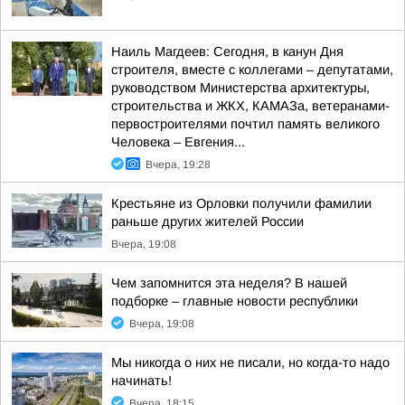
Наиль Магдеев: Сегодня, в канун Дня
строителя, вместе с коллегами – депутатами,
руководством Министерства архитектуры,
строительства и ЖКХ, КАМАЗа, ветеранами-
первостроителями почтил память великого
Человека – Евгения...
Вчера, 19:28
Крестьяне из Орловки получили фамилии
раньше других жителей России
Вчера, 19:08
Чем запомнится эта неделя? В нашей
подборке – главные новости республики
Вчера, 19:08
Мы никогда о них не писали, но когда-то надо
начинать!
Вчера, 18:15