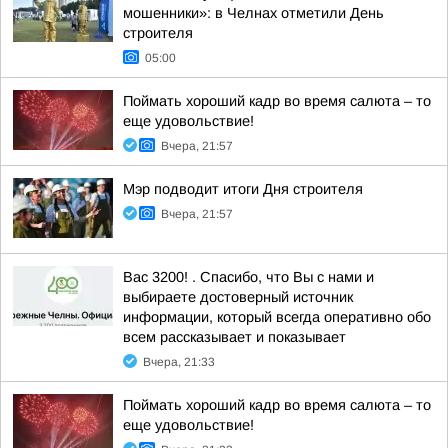
мошенники»: в Челнах отметили День
строителя
05:00
Поймать хороший кадр во время салюта – то
еще удовольствие!
Вчера, 21:57
Мэр подводит итоги Дня строителя
Вчера, 21:57
Вас 3200! . Спасибо, что Вы с нами и
выбираете достоверный источник
информации, который всегда оперативно обо
всем рассказывает и показывает
Вчера, 21:33
Поймать хороший кадр во время салюта – то
еще удовольствие!