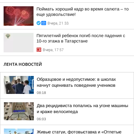
Поймать хороший кадр во время салюта – то
еще удовольствие!
Вчера, 21:33
Пятилетний ребенок погиб после падения с
10-го этажа в Татарстане
Вчера, 17:57
ЛЕНТА НОВОСТЕЙ
Образцовое и недопустимое: в школах
начнут оценивать поведение учеников
08:18
Два рецидивиста попались на угоне машины
и краже велосипеда
06:03
Живые статуи, фотовыставка и «Отпетые