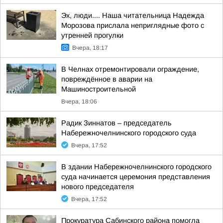
Эх, люди.... Наша читательница Надежда
Морозова прислала неприглядные фото с
утренней прогулки
Вчера, 18:17
В Челнах отремонтировали ограждение,
повреждённое в аварии на
Машиностроительной
Вчера, 18:06
Радик Зиннатов – председатель
Набережночелнинского городского суда
Вчера, 17:52
В здании Набережночелнинского городского
суда начинается церемония представления
нового председателя
Вчера, 17:52
Прокуратура Сабинского района помогла