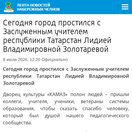
Сегодня город простился с
Заслуженным учителем
республики Татарстан Лидией
Владимировной Золотаревой
Официально
8 июля 2026, 12:20
Сегодня город простился с Заслуженным учителем
республики Татарстан Лидией Владимировной
Золотаревой
Дворец культуры «КАМАЗ» полон людей – пришли
коллеги, учителя, ученики, ветераны системы
образования, чтобы сказать спасибо человеку,
который был душой нашего педагогического
сообщества.