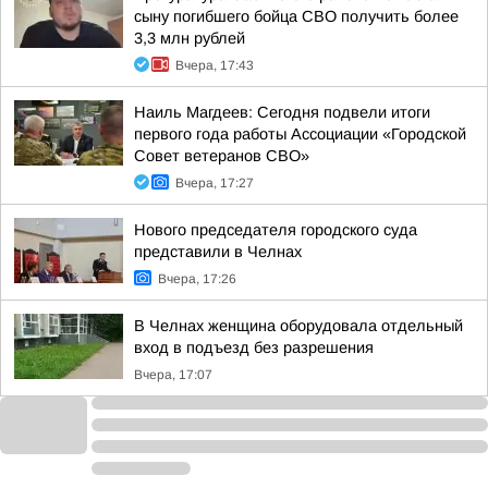
сыну погибшего бойца СВО получить более
3,3 млн рублей
Вчера, 17:43
Наиль Магдеев: Сегодня подвели итоги
первого года работы Ассоциации «Городской
Совет ветеранов СВО»
Вчера, 17:27
Нового председателя городского суда
представили в Челнах
Вчера, 17:26
В Челнах женщина оборудовала отдельный
вход в подъезд без разрешения
Вчера, 17:07