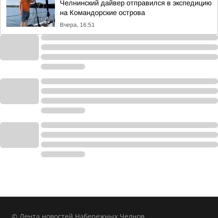
Челнинский дайвер отправился в экспедицию
на Командорские острова
Вчера, 16:51
© Лента новостей Набережных Челнов