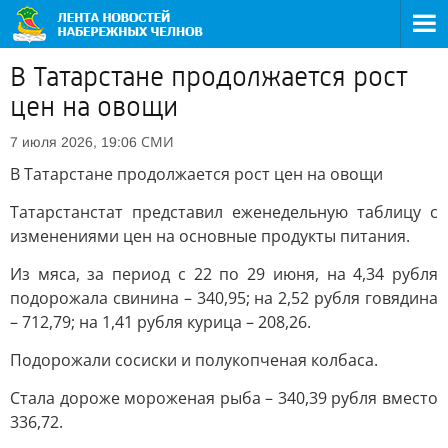
В Татарстане продолжается рост
цен на овощи
СМИ
7 июля 2026, 19:06
В Татарстане продолжается рост цен на овощи
Татарстанстат представил еженедельную таблицу с
изменениями цен на основные продукты питания.
Из мяса, за период с 22 по 29 июня, на 4,34 рубля
подорожала свинина – 340,95; на 2,52 рубля говядина
– 712,79; на 1,41 рубля курица – 208,26.
Подорожали сосиски и полукопченая колбаса.
Стала дороже мороженая рыба – 340,39 рубля вместо
336,72.