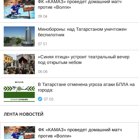
ФК «КАМАЗ» проведет домашний матч
против «Волги»
09:04
Минобороны: над Татарстаном уничтожен
беспилотник
07:51
«Синяя птица» устроит театральный вечер
под открытым небом
06:06
В Татарстане отменена угроза атаки БПЛА на
города:
07:03
ЛЕНТА НОВОСТЕЙ
ФК «КАМАЗ» проведет домашний матч
против «Волги»