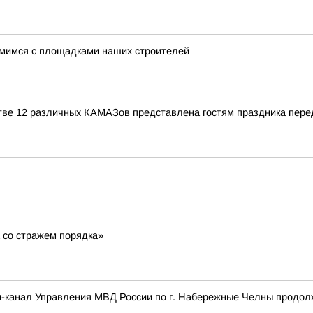
омимся с площадками наших строителей
стве 12 различных КАМАЗов представлена гостям праздника пере
 со стражем порядка»
-канал Управления МВД России по г. Набережные Челны продол