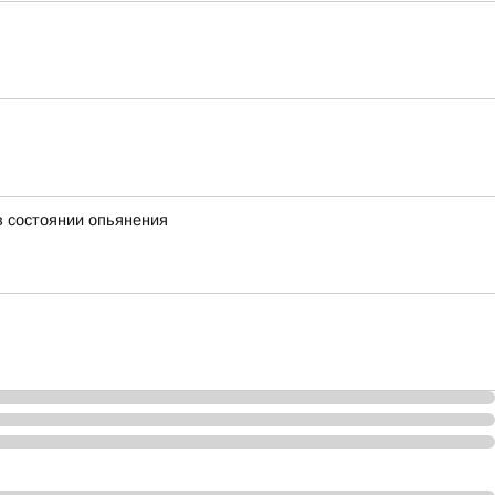
в состоянии опьянения