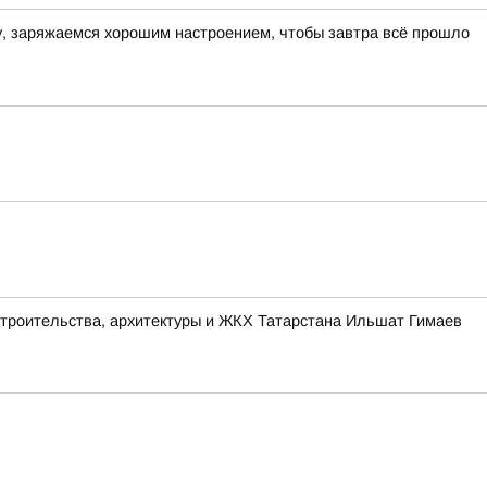
ру, заряжаемся хорошим настроением, чтобы завтра всё прошло
строительства, архитектуры и ЖКХ Татарстана Ильшат Гимаев