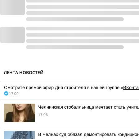
ЛЕНТА НОВОСТЕЙ
Смотрите прямой эфир Дня строителя в нашей группе «
ВКонта
17:09
Челнинская стобалльница мечтает стать учите
17:06
В Челнах суд обязал демонтировать кондицио