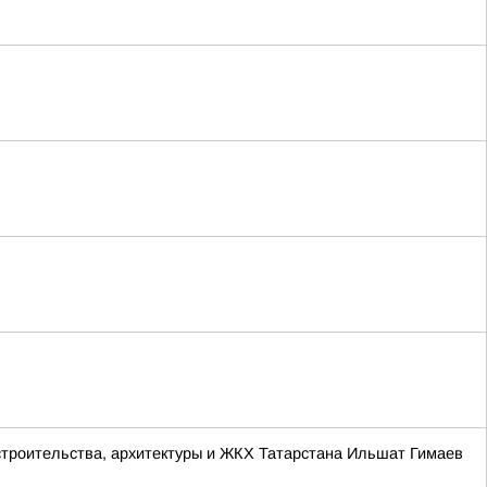
строительства, архитектуры и ЖКХ Татарстана Ильшат Гимаев