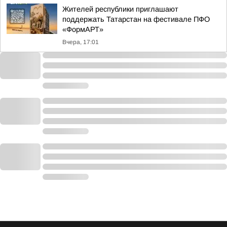
Жителей республики приглашают
поддержать Татарстан на фестивале ПФО
«ФормАРТ»
Вчера, 17:01