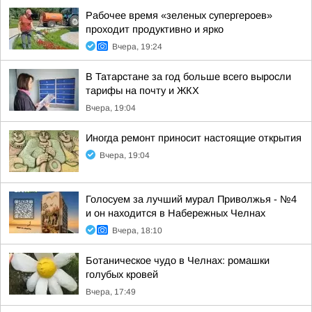
Рабочее время «зеленых супергероев»
проходит продуктивно и ярко
Вчера, 19:24
В Татарстане за год больше всего выросли
тарифы на почту и ЖКХ
Вчера, 19:04
Иногда ремонт приносит настоящие открытия
Вчера, 19:04
Голосуем за лучший мурал Приволжья - №4
и он находится в Набережных Челнах
Вчера, 18:10
Ботаническое чудо в Челнах: ромашки
голубых кровей
Вчера, 17:49