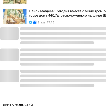
Наиль Магдеев: Сегодня вместе с министром 
торце дома 44/17а, расположенного на улице 
Вчера, 17:15
ЛЕНТА НОВОСТЕЙ