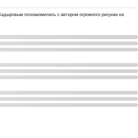
адыровым познакомились с автором огромного рисунка на