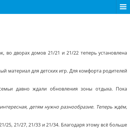
, во дворах домов 21/21 и 21/22 теперь установлена
ый материал для детских игр. Для комфорта родителей
 семьи давно ждали обновления зоны отдыха. Пока
интересная, детям нужно разнообразие. Теперь ждём,
/25, 21/27, 21/33 и 21/34. Благодаря этому всё больше