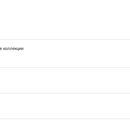
е коллекции