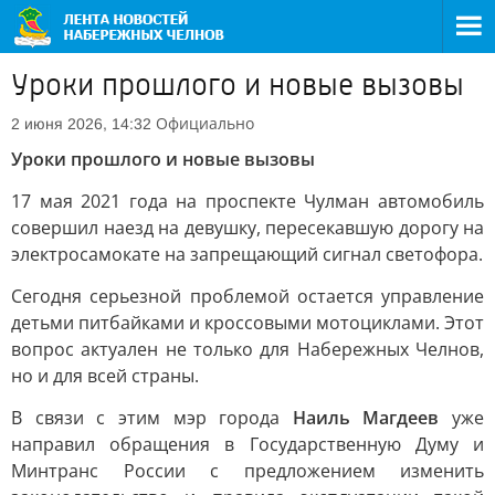
Уроки прошлого и новые вызовы
Официально
2 июня 2026, 14:32
Уроки прошлого и новые вызовы
17 мая 2021 года на проспекте Чулман автомобиль
совершил наезд на девушку, пересекавшую дорогу на
электросамокате на запрещающий сигнал светофора.
Сегодня серьезной проблемой остается управление
детьми питбайками и кроссовыми мотоциклами. Этот
вопрос актуален не только для Набережных Челнов,
но и для всей страны.
В связи с этим мэр города
Наиль Магдеев
уже
направил обращения в Государственную Думу и
Минтранс России с предложением изменить