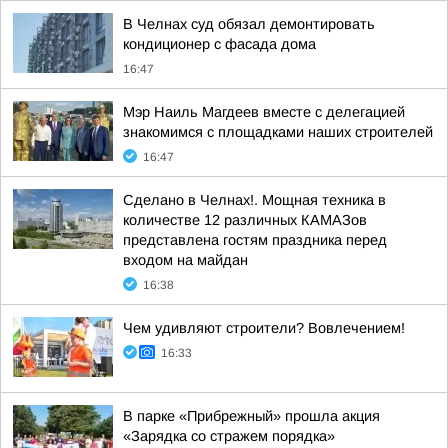
В Челнах суд обязал демонтировать
кондиционер с фасада дома
16:47
Мэр Наиль Магдеев вместе с делегацией
знакомимся с площадками наших строителей
16:47
Сделано в Челнах!. Мощная техника в
количестве 12 различных КАМАЗов
представлена гостям праздника перед
входом на майдан
16:38
Чем удивляют строители? Вовлечением!
16:33
В парке «Прибрежный» прошла акция
«Зарядка со стражем порядка»