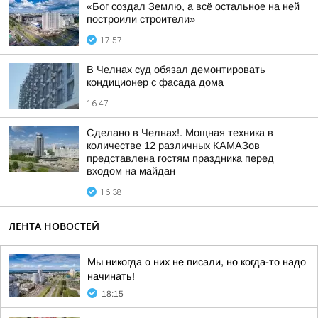
«Бог создал Землю, а всё остальное на ней
построили строители»
17:57
В Челнах суд обязал демонтировать
кондиционер с фасада дома
16:47
Сделано в Челнах!. Мощная техника в
количестве 12 различных КАМАЗов
представлена гостям праздника перед
входом на майдан
16:38
ЛЕНТА НОВОСТЕЙ
Мы никогда о них не писали, но когда-то надо
начинать!
18:15