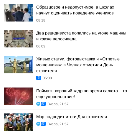
Образцовое и недопустимое: в школах
начнут оценивать поведение учеников
08:18
Два рецидивиста попались на угоне машины
и краже велосипеда
06:03
Живые статуи, фотовыставка и «Отпетые
мошенники»: в Челнах отметили День
строителя
05:00
Поймать хороший кадр во время салюта – то
еще удовольствие!
Вчера, 21:57
Мэр подводит итоги Дня строителя
Вчера, 21:57