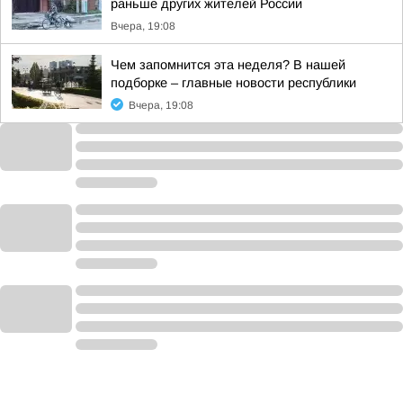
раньше других жителей России
Вчера, 19:08
Чем запомнится эта неделя? В нашей
подборке – главные новости республики
Вчера, 19:08