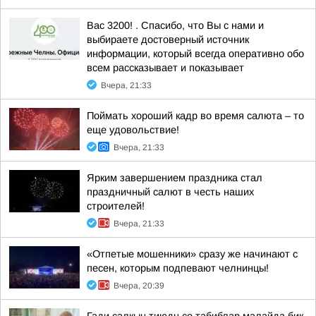
Вас 3200! . Спасибо, что Вы с нами и
выбираете достоверный источник
информации, который всегда оперативно обо
всем рассказывает и показывает
Вчера, 21:33
Поймать хороший кадр во время салюта – то
еще удовольствие!
Вчера, 21:33
Ярким завершением праздника стал
праздничный салют в честь наших
строителей!
Вчера, 21:33
«Отпетые мошенники» сразу же начинают с
песен, которым подпевают челнинцы!
Вчера, 20:39