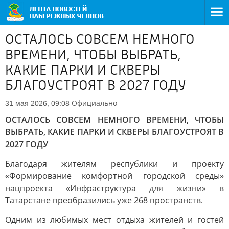
ОСТАЛОСЬ СОВСЕМ НЕМНОГО
ВРЕМЕНИ, ЧТОБЫ ВЫБРАТЬ,
КАКИЕ ПАРКИ И СКВЕРЫ
БЛАГОУСТРОЯТ В 2027 ГОДУ
Официально
31 мая 2026, 09:08
ОСТАЛОСЬ СОВСЕМ НЕМНОГО ВРЕМЕНИ, ЧТОБЫ
ВЫБРАТЬ, КАКИЕ ПАРКИ И СКВЕРЫ БЛАГОУСТРОЯТ В
2027 ГОДУ
Благодаря жителям республики и проекту
«Формирование комфортной городской среды»
нацпроекта «Инфраструктура для жизни» в
Татарстане преобразились уже 268 пространств.
Одним из любимых мест отдыха жителей и гостей