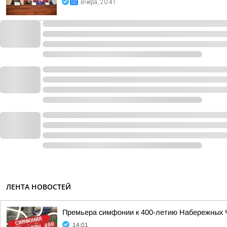
Вчера, 20:41
ЛЕНТА НОВОСТЕЙ
Премьера симфонии к 400-летию Набережных 
14:01