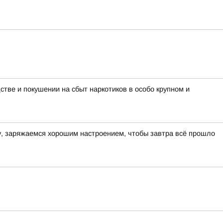
тве и покушении на сбыт наркотиков в особо крупном и
ру, заряжаемся хорошим настроением, чтобы завтра всё прошло