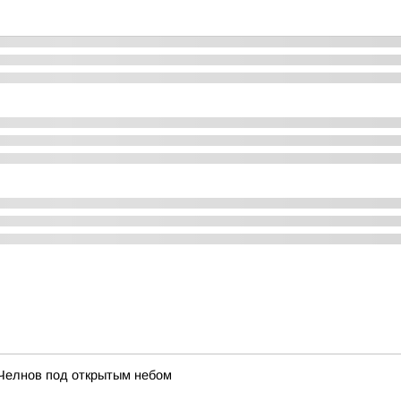
Челнов под открытым небом