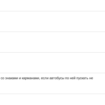
о знаками и карманами, если автобусы по ней пускать не