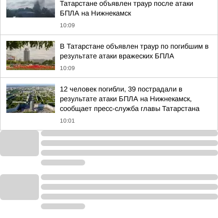
Татарстане объявлен траур после атаки
БПЛА на Нижнекамск
10:09
В Татарстане объявлен траур по погибшим в
результате атаки вражеских БПЛА
10:09
12 человек погибли, 39 пострадали в
результате атаки БПЛА на Нижнекамск,
сообщает пресс-служба главы Татарстана
10:01