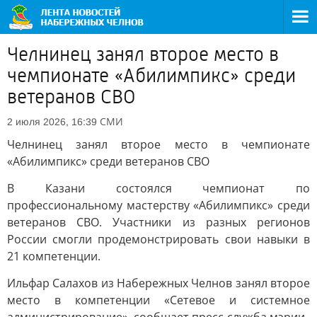
Челнинец занял второе место в
чемпионате «Абилимпикс» среди
ветеранов СВО
СМИ
2 июля 2026, 16:39
Челнинец занял второе место в чемпионате
«Абилимпикс» среди ветеранов СВО
В Казани состоялся чемпионат по
профессиональному мастерству «Абилимпикс» среди
ветеранов СВО. Участники из разных регионов
России смогли продемонстрировать свои навыки в
21 компетенции.
Ильфар Салахов из Набережных Челнов занял второе
место в компетенции «Сетевое и системное