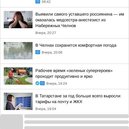
08:42
Выявили самого уставшего россиянина — им
оказалась медсестра-анестезист из
Набережных Челнов
Вчера, 20:27
В Челнах сохранится комфортная погода
Вчера, 20:06
Рабочее время «зеленых супергероев»
проходит продуктивно и ярко
Вчера, 19:24
В Татарстане за год больше всего выросли
тарифы на почту и ЖКХ
Вчера, 19:04