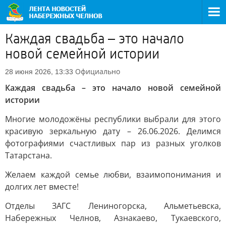
Каждая свадьба – это начало
новой семейной истории
Официально
28 июня 2026, 13:33
Каждая свадьба – это начало новой семейной
истории
Многие молодожёны республики выбрали для этого
красивую зеркальную дату – 26.06.2026. Делимся
фотографиями счастливых пар из разных уголков
Татарстана.
Желаем каждой семье любви, взаимопонимания и
долгих лет вместе!
Отделы ЗАГС Лениногорска, Альметьевска,
Набережных Челнов, Азнакаево, Тукаевского,