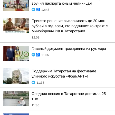
вручил паспорта юным челнинцам
12:48
Принято решение выплачивать до 20 млн
рублей в год всем, кто подпишет контракт с
Минобороны РФ в Татарстане!
12:09
Главный документ гражданина из рук мэра
11:55
Поддержим Татарстан на фестивале
уличного искусства «ФормАРТ»!
11:38
Средняя пенсия в Татарстане достигла 25
тыс
11:36