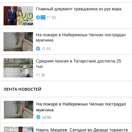
Главный документ гражданина из рук мэра
11:55
На пожаре в Набережных Челнах пострадал
мужчина
12:55
Средняя пенсия в Татарстане достигла 25
тыс
11:36
ЛЕНТА НОВОСТЕЙ
На пожаре в Набережных Челнах пострадал
мужчина
12:55
Наиль Магдеев: Сегодня во Дворце торжеств