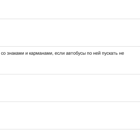
о знаками и карманами, если автобусы по ней пускать не