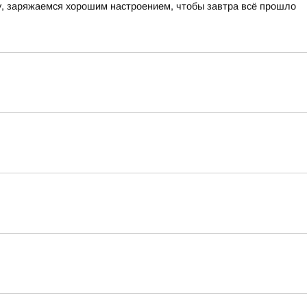
ру, заряжаемся хорошим настроением, чтобы завтра всё прошло