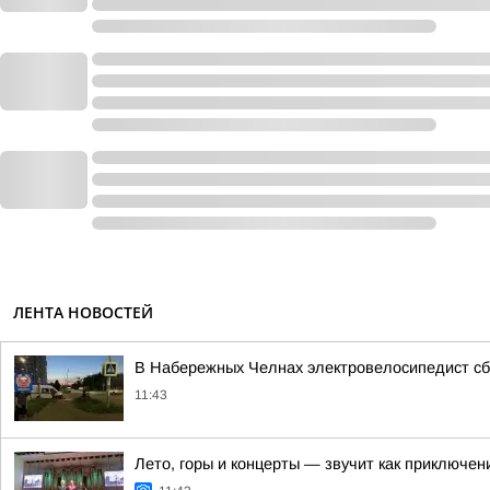
ЛЕНТА НОВОСТЕЙ
В Набережных Челнах электровелосипедист сб
11:43
Лето, горы и концерты — звучит как приключен