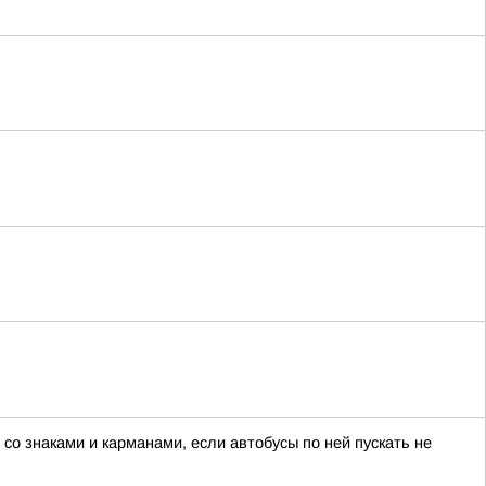
со знаками и карманами, если автобусы по ней пускать не