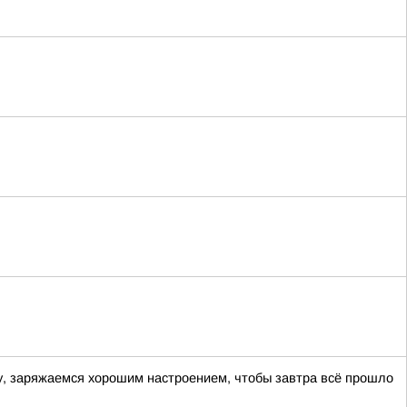
ру, заряжаемся хорошим настроением, чтобы завтра всё прошло