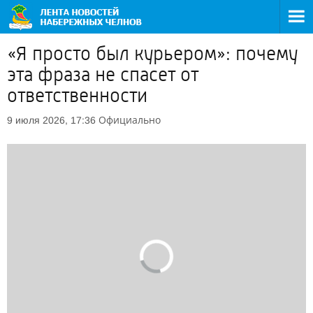
«Я просто был курьером»: почему
эта фраза не спасет от
ответственности
Официально
9 июля 2026, 17:36