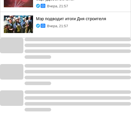
Вчера, 21:57
Мэр подводит итоги Дня строителя
Вчера, 21:57