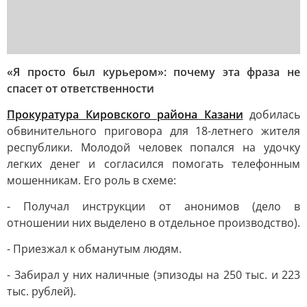
«Я просто был курьером»: почему эта фраза не
спасет от ответственности
Прокуратура Кировского района Казани
добилась
обвинительного приговора для 18-летнего жителя
республики. Молодой человек попался на удочку
легких денег и согласился помогать телефонным
мошенникам. Его роль в схеме:
- Получал инструкции от анонимов (дело в
отношении них выделено в отдельное производство).
- Приезжал к обманутым людям.
- Забирал у них наличные (эпизоды на 250 тыс. и 223
тыс. рублей).