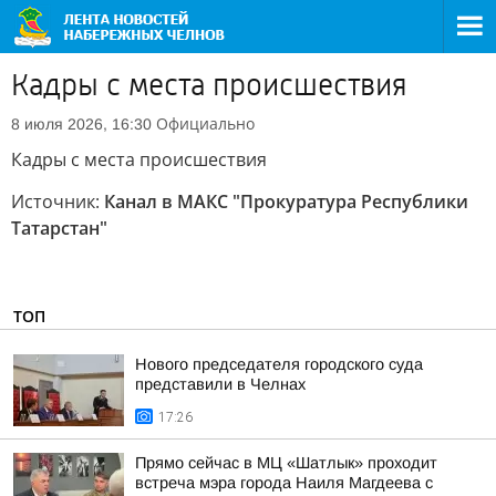
Кадры с места происшествия
Официально
8 июля 2026, 16:30
Кадры с места происшествия
Источник:
Канал в МАКС "Прокуратура Республики
Татарстан"
ТОП
Нового председателя городского суда
представили в Челнах
17:26
Прямо сейчас в МЦ «Шатлык» проходит
встреча мэра города Наиля Магдеева с