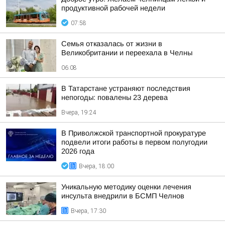
продуктивной рабочей недели
07:58
Семья отказалась от жизни в
Великобритании и переехала в Челны
06:08
В Татарстане устраняют последствия
непогоды: повалены 23 дерева
Вчера, 19:24
В Приволжской транспортной прокуратуре
подвели итоги работы в первом полугодии
2026 года
Вчера, 18:00
Уникальную методику оценки лечения
инсульта внедрили в БСМП Челнов
Вчера, 17:30