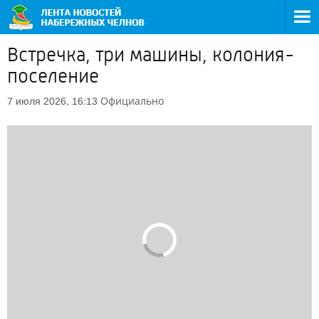
Встречка, три машины, колония-
поселение
Официально
7 июля 2026, 16:13