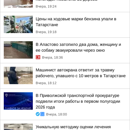
Вчера, 19:24
Цены на ходовые марки бензина упали в
Татарстане
Вчера, 19:18
В Апастово затопило два дома, женщину и
ее собаку эвакуировали через окно
Вчера, 18:36
Машинист автокрана ответит за травму
рабочего, упавшего с 10 метров в Татарстане
Вчера, 18:12
В Приволжской транспортной прокуратуре
подвели итоги работы в первом полугодии
2026 года
Вчера, 18:00
Уникальную методику оценки лечения