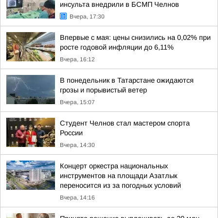
инсульта внедрили в БСМП Челнов
Вчера, 17:30
Впервые с мая: цены снизились на 0,02% при
росте годовой инфляции до 6,11%
Вчера, 16:12
В понедельник в Татарстане ожидаются
грозы и порывистый ветер
Вчера, 15:07
Студент Челнов стал мастером спорта
России
Вчера, 14:30
Концерт оркестра национальных
инструментов на площади Азатлык
переносится из за погодных условий
Вчера, 14:16