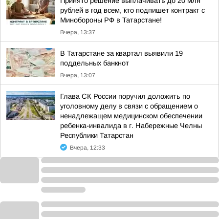
Принято решение выплачивать до 20 млн
рублей в год всем, кто подпишет контракт с
Минобороны РФ в Татарстане!
Вчера, 13:37
В Татарстане за квартал выявили 19
поддельных банкнот
Вчера, 13:07
Глава СК России поручил доложить по
уголовному делу в связи с обращением о
ненадлежащем медицинском обеспечении
ребенка-инвалида в г. Набережные Челны
Республики Татарстан
Вчера, 12:33