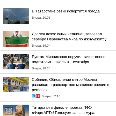
В Татарстане резко испортится погода
Вчера, 20:06
Дрался лежа: юный челнинец завоевал
серебро Первенства мира по джиу-джитсу
Вчера, 19:04
Рустам Минниханов поручил качественно
подготовить школы к 1 сентября
Вчера, 18:34
Собянин: Обновление метро Москвы
развивает транспортное машиностроение в
регионах
Вчера, 17:16
Татарстан в финале проекта ПФО
«ФормАРТ»! Голосуем за наш мурал