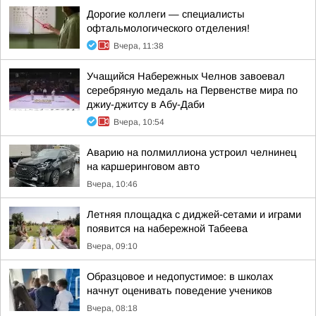
Дорогие коллеги — специалисты
офтальмологического отделения!
Вчера, 11:38
Учащийся Набережных Челнов завоевал
серебряную медаль на Первенстве мира по
джиу-джитсу в Абу-Даби
Вчера, 10:54
Аварию на полмиллиона устроил челнинец
на каршеринговом авто
Вчера, 10:46
Летняя площадка с диджей-сетами и играми
появится на набережной Табеева
Вчера, 09:10
Образцовое и недопустимое: в школах
начнут оценивать поведение учеников
Вчера, 08:18