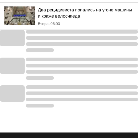
Два рецидивиста попались на угоне машины
и краже велосипеда
Вчера, 06:03