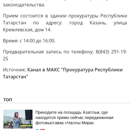
законодательства.
Прием состоится в здании прокуратуры Республики
Татарстан по адресу: город Казань, улица
Кремлевская, дом 14.
Время: с 14:00 до 16:00.
Предварительная запись по телефону: 8(843) 291-19-
25
Источник:
Канал в МАКС "Прокуратура Республики
Татарстан"
ТОП
Приходите на площадь Азатлык, где
находится прямо сейчас передвижнная
фотовыставка «Чаллы Мирас