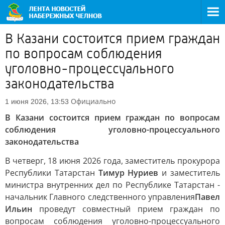
В Казани состоится прием граждан
по вопросам соблюдения
уголовно-процессуального
законодательства
Официально
1 июня 2026, 13:53
В Казани состоится прием граждан по вопросам
соблюдения уголовно-процессуального
законодательства
В четверг, 18 июня 2026 года, заместитель прокурора
Республики Татарстан
Тимур Нуриев
и заместитель
министра внутренних дел по Республике Татарстан -
начальник Главного следственного управления
Павел
Ильин
проведут совместный прием граждан по
вопросам соблюдения уголовно-процессуального