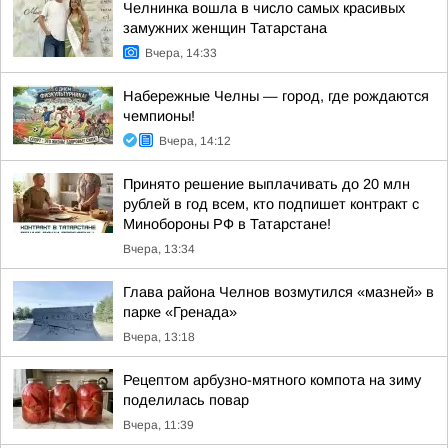
Челнинка вошла в число самых красивых
замужних женщин Татарстана
Вчера, 14:33
Набережные Челны — город, где рождаются
чемпионы!
Вчера, 14:12
Принято решение выплачивать до 20 млн
рублей в год всем, кто подпишет контракт с
Минобороны РФ в Татарстане!
Вчера, 13:34
Глава района Челнов возмутился «мазней» в
парке «Гренада»
Вчера, 13:18
Рецептом арбузно-мятного компота на зиму
поделилась повар
Вчера, 11:39