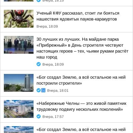
Вчера, 18:15
Ученый КФУ рассказал, стоит ли бояться
нашествия ядовитых пауков-каракуртов
Вчера, 18:09
30 лучших из лучших. На майдане парка
«Прибрежный» в День строителя чествуют
настоящих героев – тех, чьими руками растёт
наш город
Вчера, 18:09
«Бог создал Землю, а всё остальное на ней
построили строители»
Вчера, 18:01
«Набережные Челны — это живой памятник
трудовому подвигу нескольких поколений»
Вчера, 17:57
«Бог создал Землю, а всё остальное на ней