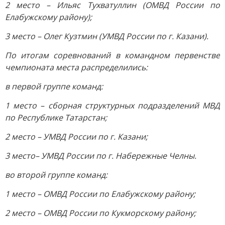
2 место – Ильяс Тухватуллин (ОМВД России по
Елабужскому району);
3 место – Олег Кузтмин (УМВД России по г. Казани).
По итогам соревнований в командном первенстве
чемпионата места распределились:
в первой группе команд:
1 место – сборная структурных подразделений МВД
по Республике Татарстан;
2 место – УМВД России по г. Казани;
3 место– УМВД России по г. Набережные Челны.
во второй группе команд:
1 место – ОМВД России по Елабужскому району;
2 место – ОМВД России по Кукморскому району;