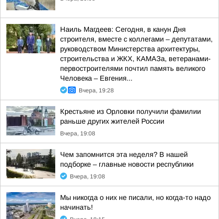
Наиль Магдеев: Сегодня, в канун Дня
строителя, вместе с коллегами – депутатами,
руководством Министерства архитектуры,
строительства и ЖКХ, КАМАЗа, ветеранами-
первостроителями почтил память великого
Человека – Евгения...
Вчера, 19:28
Крестьяне из Орловки получили фамилии
раньше других жителей России
Вчера, 19:08
Чем запомнится эта неделя? В нашей
подборке – главные новости республики
Вчера, 19:08
Мы никогда о них не писали, но когда-то надо
начинать!