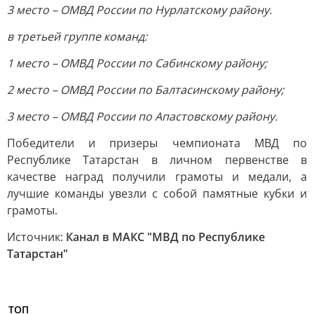
3 место – ОМВД России по Нурлатскому району.
в третьей группе команд:
1 место – ОМВД России по Сабинскому району;
2 место – ОМВД России по Балтасинскому району;
3 место – ОМВД России по Апастовскому району.
Победители и призеры чемпионата МВД по
Республике Татарстан в личном первенстве в
качестве наград получили грамоты и медали, а
лучшие команды увезли с собой памятные кубки и
грамоты.
Источник:
Канал в МАКС "МВД по Республике
Татарстан"
ТОП