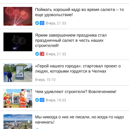
Поймать хороший кадр во время салюта – то
еще удовольствие!
Вчера, 21:33
Ярким завершением праздника стал
праздничный салют в честь наших
строителей!
Вчера, 21:33
«Герой нашего города»: стартовал проект о
людях, которыми гордятся в Челнах
Вчера, 15:10
Чем удивляют строители? Вовлечением!
Вчера, 16:33
Мы никогда о них не писали, но когда-то надо
начинать!