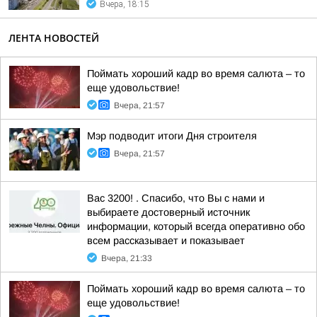
Вчера, 18:15
ЛЕНТА НОВОСТЕЙ
Поймать хороший кадр во время салюта – то
еще удовольствие!
Вчера, 21:57
Мэр подводит итоги Дня строителя
Вчера, 21:57
Вас 3200! . Спасибо, что Вы с нами и
выбираете достоверный источник
информации, который всегда оперативно обо
всем рассказывает и показывает
Вчера, 21:33
Поймать хороший кадр во время салюта – то
еще удовольствие!