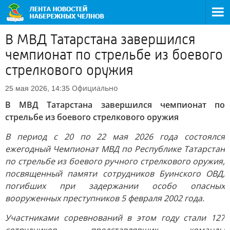
В МВД Татарстана завершился
чемпионат по стрельбе из боевого
стрелкового оружия
Официально
25 мая 2026, 14:35
В МВД Татарстана завершился чемпионат по
стрельбе из боевого стрелкового оружия
В период с 20 по 22 мая 2026 года состоялся
ежегодный Чемпионат МВД по Республике Татарстан
по стрельбе из боевого ручного стрелкового оружия,
посвященный памяти сотрудников Буинского ОВД,
погибших при задержании особо опасных
вооруженных преступников 5 февраля 2002 года.
Участниками соревнований в этом году стали 127