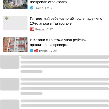
построили строители»
Вчера, 17:57
Пятилетний ребенок погиб после падения с
10-го этажа в Татарстане
Вчера, 17:57
В Казани с 16 этажа упал ребенок –
организована проверка
Вчера, 17:29