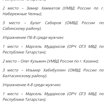
2 место – Замир Хамматов (УМВД России по г.
Набережные Челны);
3 место – Булат Сабиров (ОМВД России по
Сабинскому району).
Упражнение ПБ-8 среди мужчин:
1 место – Марсель Мударисов (ОРЧ ОГЗ МВД по
Республике Татарстан);
2 место – Олег Кузьмин (УМВД России по г. Казани);
3 место – Ильмир Хабибуллин (ОМВД России по
Балтасинскому району).
Упражнение А-8 среди мужчин:
1 место – Марсель Мударисов (ОРЧ ОГЗ МВД по
Республике Татарстан);