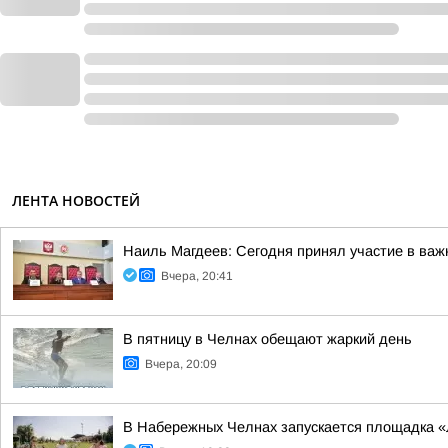
ЛЕНТА НОВОСТЕЙ
Наиль Магдеев: Сегодня принял участие в важ
Вчера, 20:41
В пятницу в Челнах обещают жаркий день
Вчера, 20:09
В Набережных Челнах запускается площадка 