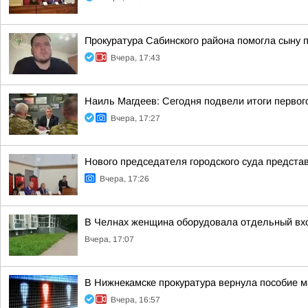
Прокуратура Сабинского района помогла сыну 
Вчера, 17:43
Наиль Магдеев: Сегодня подвели итоги первог
Вчера, 17:27
Нового председателя городского суда предста
Вчера, 17:26
В Челнах женщина оборудовала отдельный вхо
Вчера, 17:07
В Нижнекамске прокуратура вернула пособие м
Вчера, 16:57