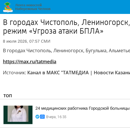
В городах Чистополь, Лениногорск
режим «Угроза атаки БПЛА»
СМИ
8 июля 2026, 07:57
В городах Чистополь, Лениногорск, Бугульма, Альметь
https://max.ru/tatmedia
Источник:
Канал в МАКС "ТАТМЕДИА | Новости Казани
ТОП
24 медицинских работника Городской больницы
Вчера, 16:35