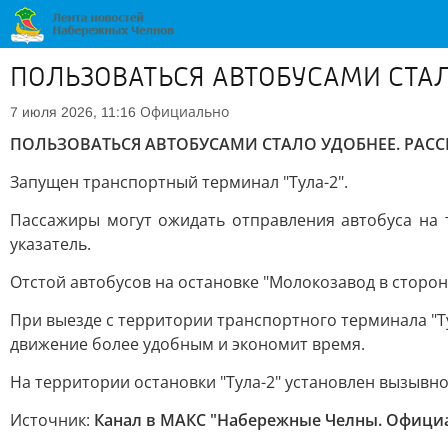
ПОЛЬЗОВАТЬСЯ АВТОБУСАМИ СТА
Официально
7 июля 2026, 11:16
ПОЛЬЗОВАТЬСЯ АВТОБУСАМИ СТАЛО УДОБНЕЕ. РАС
Запущен транспортный терминал "Тула-2".
Пассажиры могут ожидать отправления автобуса на 
указатель.
Отстой автобусов на остановке "Молокозавод в сторо
При выезде с территории транспортного терминала "Ту
движение более удобным и экономит время.
На территории остановки "Тула-2" установлен вызывн
Источник:
Канал в МАКС "Набережные Челны. Офици