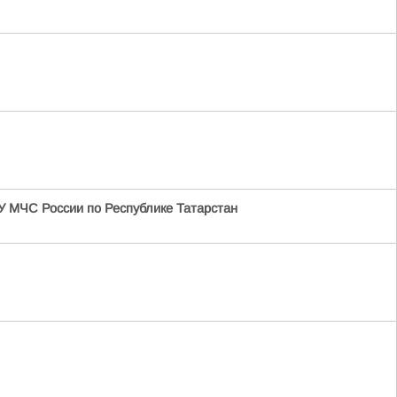
У МЧС России по Республике Татарстан