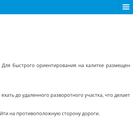
. Для быстрого ориентирования на калитке размещен
ехать до удаленного разворотного участка, что делает
ейти на противоположную сторону дороги.