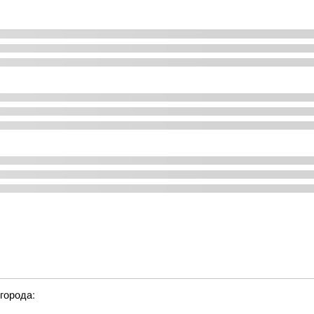
города: