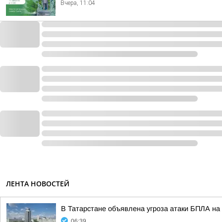
Вчера, 11:04
ЛЕНТА НОВОСТЕЙ
В Татарстане объявлена угроза атаки БПЛА на 
06:39