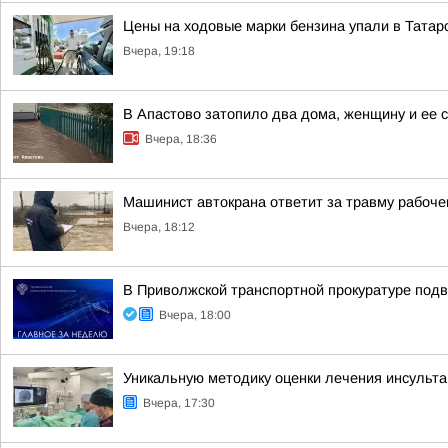
Цены на ходовые марки бензина упали в Татар
Вчера, 19:18
В Апастово затопило два дома, женщину и ее с
Вчера, 18:36
Машинист автокрана ответит за травму рабочег
Вчера, 18:12
В Приволжской транспортной прокуратуре подв
Вчера, 18:00
Уникальную методику оценки лечения инсульт
Вчера, 17:30