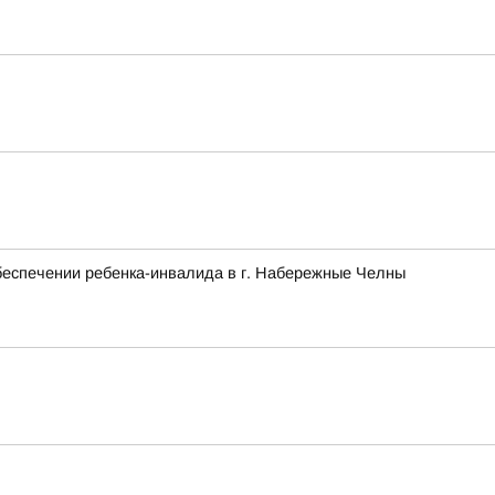
беспечении ребенка-инвалида в г. Набережные Челны