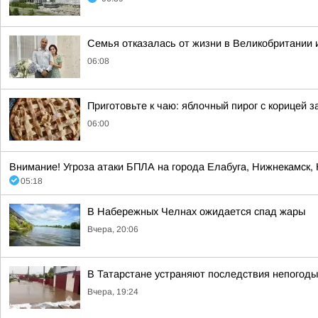
Семья отказалась от жизни в Великобритании 
06:08
Приготовьте к чаю: яблочный пирог с корицей з
06:00
Внимание! Угроза атаки БПЛА на города Елабуга, Нижнекамск
05:18
В Набережных Челнах ожидается спад жары
Вчера, 20:06
В Татарстане устраняют последствия непогоды
Вчера, 19:24