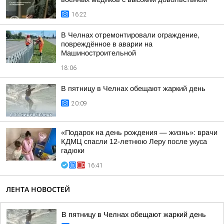
16:22
В Челнах отремонтировали ограждение,
повреждённое в аварии на
Машиностроительной
18:06
В пятницу в Челнах обещают жаркий день
20:09
«Подарок на день рождения — жизнь»: врачи
КДМЦ спасли 12-летнюю Леру после укуса
гадюки
16:41
ЛЕНТА НОВОСТЕЙ
В пятницу в Челнах обещают жаркий день