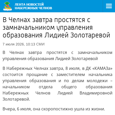
В Челнах завтра простятся с
замначальником управления
образования Лидией Золотаревой
СМИ
7 июля 2026, 10:13
В Челнах завтра простятся с замначальником
управления образования Лидией Золотаревой
В Набережных Челнах завтра, 8 июля, в ДК «КАМАЗа»
состоится прощание с заместителем начальника
управления образования и по делам молодежи –
начальником отдела общего образования
Набережных Челнов Лидией Владимировной
Золотаревой.
Вчера, 6 июля, она скоропостижно ушла из жизни.