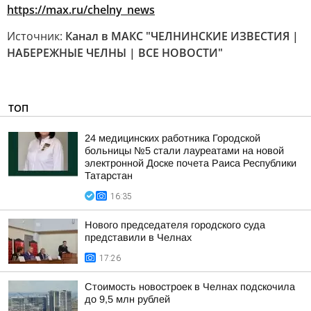
https://max.ru/chelny_news
Источник:
Канал в МАКС "ЧЕЛНИНСКИЕ ИЗВЕСТИЯ |
НАБЕРЕЖНЫЕ ЧЕЛНЫ | ВСЕ НОВОСТИ"
ТОП
24 медицинских работника Городской
больницы №5 стали лауреатами на новой
электронной Доске почета Раиса Республики
Татарстан
16:35
Нового председателя городского суда
представили в Челнах
17:26
Стоимость новостроек в Челнах подскочила
до 9,5 млн рублей