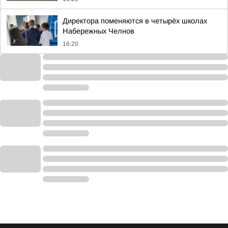
Директора поменяются в четырёх школах
Набережных Челнов
16:20