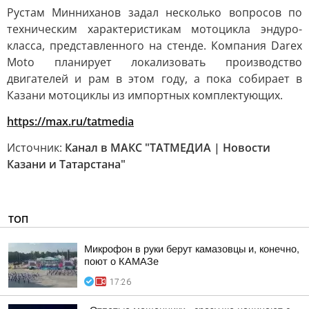
Рустам Минниханов задал несколько вопросов по
техническим характеристикам мотоцикла эндуро-
класса, представленного на стенде. Компания Darex
Moto планирует локализовать производство
двигателей и рам в этом году, а пока собирает в
Казани мотоциклы из импортных комплектующих.
https://max.ru/tatmedia
Источник:
Канал в МАКС "ТАТМЕДИА | Новости
Казани и Татарстана"
ТОП
Микрофон в руки берут камазовцы и, конечно,
поют о КАМАЗе
17:26