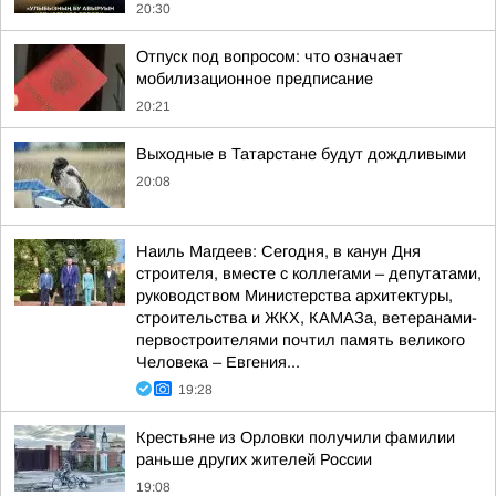
20:30
Отпуск под вопросом: что означает
мобилизационное предписание
20:21
Выходные в Татарстане будут дождливыми
20:08
Наиль Магдеев: Сегодня, в канун Дня
строителя, вместе с коллегами – депутатами,
руководством Министерства архитектуры,
строительства и ЖКХ, КАМАЗа, ветеранами-
первостроителями почтил память великого
Человека – Евгения...
19:28
Крестьяне из Орловки получили фамилии
раньше других жителей России
19:08