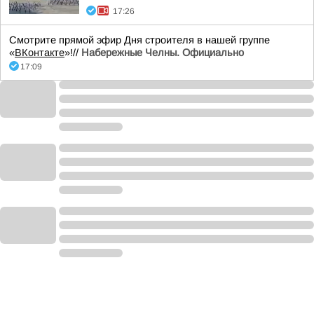
17:26
Смотрите прямой эфир Дня строителя в нашей группе
«
ВКонтакте
»!//
Набережные Челны. Официально
17:09