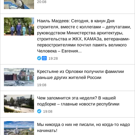
20:08
Наиль Магдеев: Сегодня, в канун Дня
строителя, вместе с коллегами – депутатами,
руководством Министерства архитектуры,
строительства и ЖКХ, КАМАЗа, ветеранами-
первостроителями почтил память великого
Человека – Евгения...
19:28
Крестьяне из Орловки получили фамилии
раньше других жителей России
19:08
Чем запомнится эта неделя? В нашей
подборке – главные новости республики
19:08
Мы никогда о них не писали, но когда-то надо
начинать!