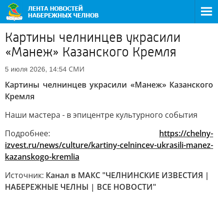
Картины челнинцев украсили
«Манеж» Казанского Кремля
СМИ
5 июля 2026, 14:54
Картины челнинцев украсили «Манеж» Казанского
Кремля
Наши мастера - в эпицентре культурного события
Подробнее:
https://chelny-
izvest.ru/news/culture/kartiny-celnincev-ukrasili-manez-
kazanskogo-kremlia
Источник:
Канал в МАКС "ЧЕЛНИНСКИЕ ИЗВЕСТИЯ |
НАБЕРЕЖНЫЕ ЧЕЛНЫ | ВСЕ НОВОСТИ"