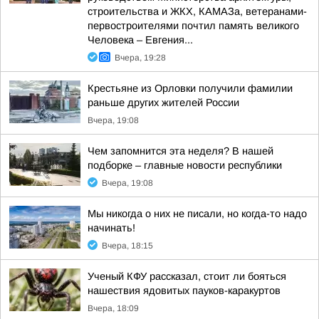
строительства и ЖКХ, КАМАЗа, ветеранами-
первостроителями почтил память великого
Человека – Евгения...
Вчера, 19:28
Крестьяне из Орловки получили фамилии
раньше других жителей России
Вчера, 19:08
Чем запомнится эта неделя? В нашей
подборке – главные новости республики
Вчера, 19:08
Мы никогда о них не писали, но когда-то надо
начинать!
Вчера, 18:15
Ученый КФУ рассказал, стоит ли бояться
нашествия ядовитых пауков-каракуртов
Вчера, 18:09