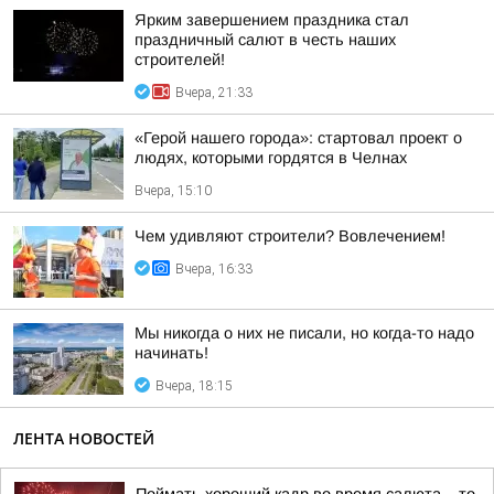
Ярким завершением праздника стал
праздничный салют в честь наших
строителей!
Вчера, 21:33
«Герой нашего города»: стартовал проект о
людях, которыми гордятся в Челнах
Вчера, 15:10
Чем удивляют строители? Вовлечением!
Вчера, 16:33
Мы никогда о них не писали, но когда-то надо
начинать!
Вчера, 18:15
ЛЕНТА НОВОСТЕЙ