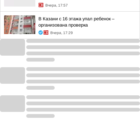
Вчера, 17:57
В Казани с 16 этажа упал ребенок –
организована проверка
Вчера, 17:29