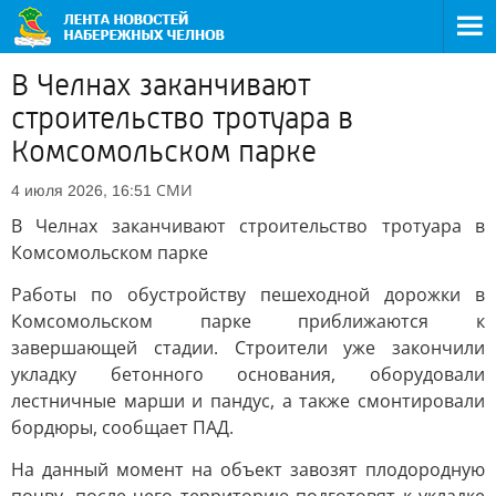
В Челнах заканчивают
строительство тротуара в
Комсомольском парке
СМИ
4 июля 2026, 16:51
В Челнах заканчивают строительство тротуара в
Комсомольском парке
Работы по обустройству пешеходной дорожки в
Комсомольском парке приближаются к
завершающей стадии. Строители уже закончили
укладку бетонного основания, оборудовали
лестничные марши и пандус, а также смонтировали
бордюры, сообщает ПАД.
На данный момент на объект завозят плодородную