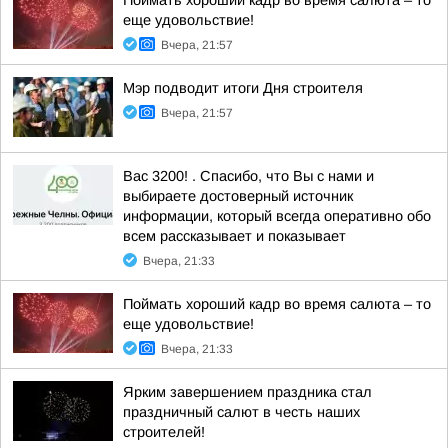
Поймать хороший кадр во время салюта – то
еще удовольствие!
Вчера, 21:57
Мэр подводит итоги Дня строителя
Вчера, 21:57
Вас 3200! . Спасибо, что Вы с нами и
выбираете достоверный источник
информации, который всегда оперативно обо
всем рассказывает и показывает
Вчера, 21:33
Поймать хороший кадр во время салюта – то
еще удовольствие!
Вчера, 21:33
Ярким завершением праздника стал
праздничный салют в честь наших
строителей!