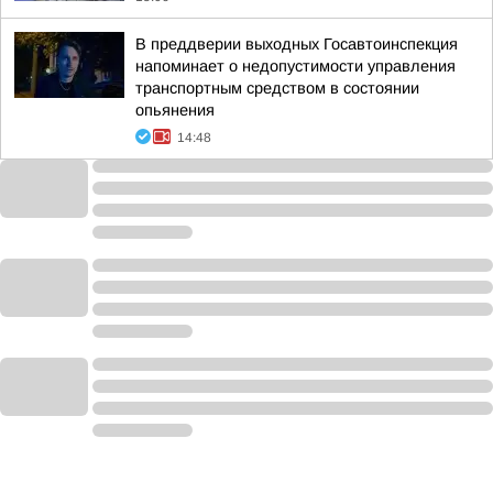
В преддверии выходных Госавтоинспекция
напоминает о недопустимости управления
транспортным средством в состоянии
опьянения
14:48