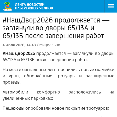
#НашДвор2026 продолжается —
заглянули во дворы 65/13А и
65/13Б после завершения работ
Официально
4 июля 2026, 14:48
#НашДвор2026
продолжается — заглянули во дворы
65/13А и 65/13Б после завершения работ.
На месте сигнальных лент появились новые скамейки
и урны, обновлённые тротуары и расширенные
проезды;
Автомобили комфортно расположились на
увеличенных парковках;
Пешеходы опробовали новое покрытие тротуаров;