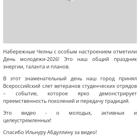
Набережные Челны с особым настроением отметили
День молодежи-2026! Это наш общий праздник
энергии, таланта и планов.
В этот знаменательный день наш город принял
Всероссийский слет ветеранов студенческих отрядов
– событие, которое ярко демонстрирует
преемственность поколений и передачу традиций.
Это видео - о молодых, активных и
целеустремленных!
Спасибо Ильнуру Абдуллину за видео!