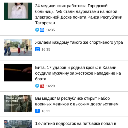
24 медицинских работника Городской
больницы №5 стали лауреатами на новой
электронной Доске почета Раиса Республики
Татарстан
16:35
Желаем каждому такого же спортивного утра
16:35
Бита, 17 ударов и родная кровь: в Казани
осудили мужчину за жестокое нападение на
брата
16:29
Вы медик? В республике открыт набор
военных медиков с высоким довольствием
16:22
13-летний подросток на питбайке попал в