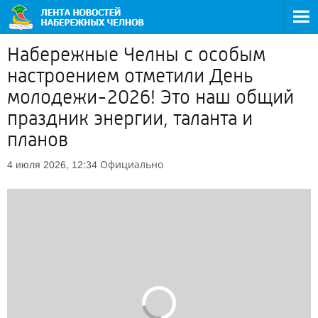
Набережные Челны с особым
настроением отметили День
молодежи-2026! Это наш общий
праздник энергии, таланта и
планов
Официально
4 июля 2026, 12:34