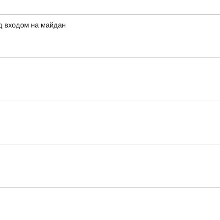
д входом на майдан