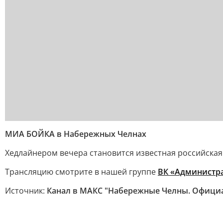
МИА БОЙКА в Набережных Челнах
Хедлайнером вечера становится известная российская
Трансляцию смотрите в нашей группе
ВК «Администр
Источник:
Канал в МАКС "Набережные Челны. Офици