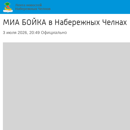
МИА БОЙКА в Набережных Челнах
Официально
3 июля 2026, 20:49