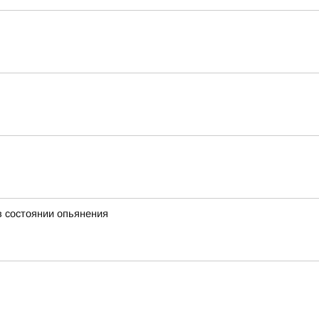
в состоянии опьянения