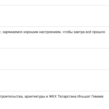
ру, заряжаемся хорошим настроением, чтобы завтра всё прошло
строительства, архитектуры и ЖКХ Татарстана Ильшат Гимаев