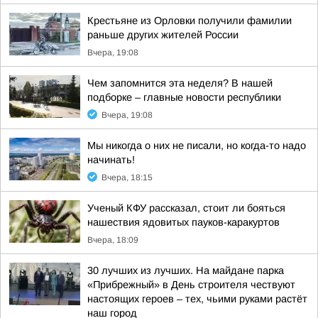
Крестьяне из Орловки получили фамилии
раньше других жителей России
Вчера, 19:08
Чем запомнится эта неделя? В нашей
подборке – главные новости республики
Вчера, 19:08
Мы никогда о них не писали, но когда-то надо
начинать!
Вчера, 18:15
Ученый КФУ рассказал, стоит ли бояться
нашествия ядовитых пауков-каракуртов
Вчера, 18:09
30 лучших из лучших. На майдане парка
«Прибрежный» в День строителя чествуют
настоящих героев – тех, чьими руками растёт
наш город