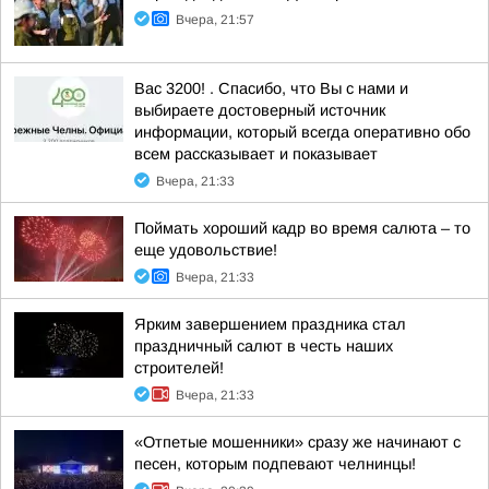
Вчера, 21:57
Вас 3200! . Спасибо, что Вы с нами и
выбираете достоверный источник
информации, который всегда оперативно обо
всем рассказывает и показывает
Вчера, 21:33
Поймать хороший кадр во время салюта – то
еще удовольствие!
Вчера, 21:33
Ярким завершением праздника стал
праздничный салют в честь наших
строителей!
Вчера, 21:33
«Отпетые мошенники» сразу же начинают с
песен, которым подпевают челнинцы!