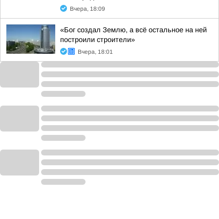
Вчера, 18:09
«Бог создал Землю, а всё остальное на ней
построили строители»
Вчера, 18:01