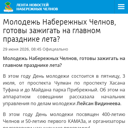
Молодежь Набережных Челнов,
готовы зажигать на главном
празднике лета?
Официально
29 июня 2026, 08:45
Молодежь Набережных Челнов, готовы зажигать на
главном празднике лета?
В этом году День молодежи состоится в пятницу, 3
июля, от проспекта Чулман по проспекту Хасана
Туфана и до Майдана парка Прибрежный. Об этом на
аппаратном совещании рассказала начальник
управления по делам молодежи
Лейсан Видинеева
.
В этом году День молодежи посвящен 400-летию
Челнов и 50-летию первого КАМАЗа, и организаторы