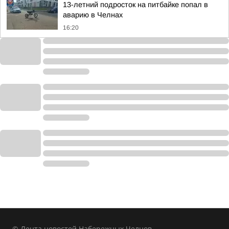
13-летний подросток на питбайке попал в
аварию в Челнах
16:20
© Лента новостей Набережных Челнов