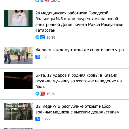
16:41
24 медицинских работника Городской
больницы №5 стали лауреатами на новой
электронной Доске почета Раиса Республики
Татарстан
16:35
Желаем каждому такого же спортивного утра
16:35
Бита, 17 ударов и родная кровь: в Казани
осудили мужчину за жестокое нападение на
брата
16:29
Вы медик? В республике открыт набор
военных медиков с высоким довольствием
16:22