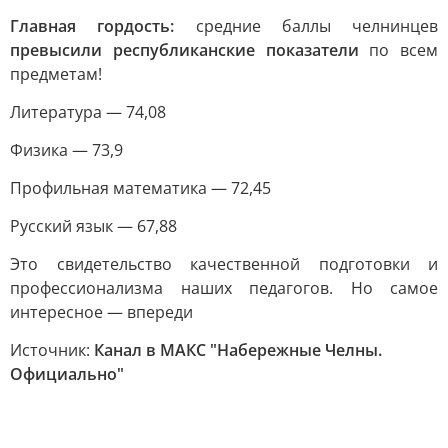
Главная гордость:
средние баллы челнинцев
превысили республиканские показатели
по всем
предметам!
Литература — 74,08
Физика — 73,9
Профильная математика — 72,45
Русский язык — 67,88
Это свидетельство качественной подготовки и
профессионализма наших педагогов. Но самое
интересное — впереди
Источник:
Канал в МАКС "Набережные Челны.
Официально"