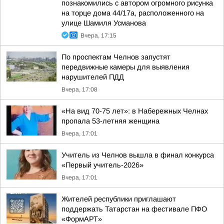
познакомились с автором огромного рисунка
на торце дома 44/17а, расположенного на
улице Шамиля Усманова
Вчера, 17:15
По проспектам Челнов запустят
передвижные камеры для выявления
нарушителей ПДД
Вчера, 17:08
«На вид 70-75 лет»: в Набережных Челнах
пропала 53-летняя женщина
Вчера, 17:01
Учитель из Челнов вышла в финал конкурса
«Первый учитель-2026»
Вчера, 17:01
Жителей республики приглашают
поддержать Татарстан на фестивале ПФО
«ФормАРТ»