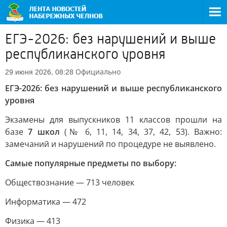
ЕГЭ-2026: без нарушений и выше
республиканского уровня
Официально
29 июня 2026, 08:28
ЕГЭ-2026: без нарушений и выше республиканского
уровня
Экзамены для выпускников 11 классов прошли на
базе
7 школ
(№ 6, 11, 14, 34, 37, 42, 53). Важно:
замечаний и нарушений по процедуре не выявлено.
Самые популярные предметы по выбору:
Обществознание — 713 человек
Информатика — 472
Физика — 413