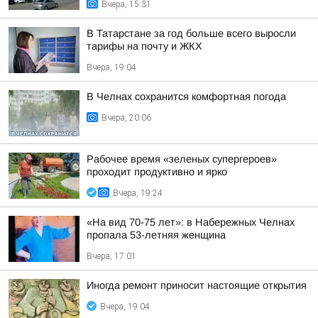
Вчера, 15:31
В Татарстане за год больше всего выросли
тарифы на почту и ЖКХ
Вчера, 19:04
В Челнах сохранится комфортная погода
Вчера, 20:06
Рабочее время «зеленых супергероев»
проходит продуктивно и ярко
Вчера, 19:24
«На вид 70-75 лет»: в Набережных Челнах
пропала 53-летняя женщина
Вчера, 17:01
Иногда ремонт приносит настоящие открытия
Вчера, 19:04