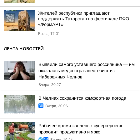
Жителей республики приглашают
поддержать Татарстан на фестивале ПФО
«ФормАРТ»
Вчера, 17:01
ЛЕНТА НОВОСТЕЙ
Выявили самого уставшего россиянина — им
оказалась медсестра-анестезист из
Набережных Челнов
Вчера, 20:27
В Челнах сохранится комфортная погода
Вчера, 20:06
Рабочее время «зеленых супергероев»
проходит продуктивно и ярко
Вчера, 19:24