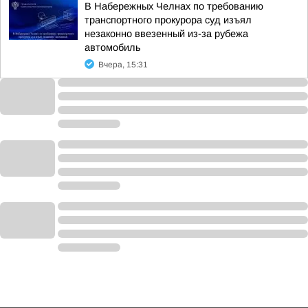
В Набережных Челнах по требованию
транспортного прокурора суд изъял
незаконно ввезенный из-за рубежа
автомобиль
Вчера, 15:31