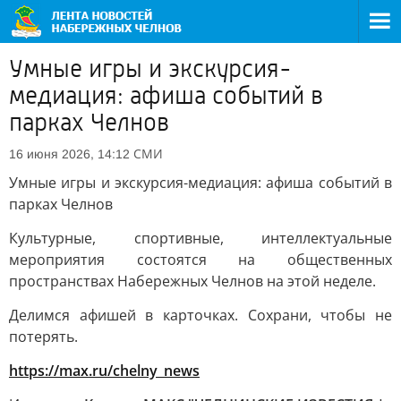
Умные игры и экскурсия-
медиация: афиша событий в
парках Челнов
СМИ
16 июня 2026, 14:12
Умные игры и экскурсия-медиация: афиша событий в
парках Челнов
Культурные, спортивные, интеллектуальные
мероприятия состоятся на общественных
пространствах Набережных Челнов на этой неделе.
Делимся афишей в карточках. Сохрани, чтобы не
потерять.
https://max.ru/chelny_news