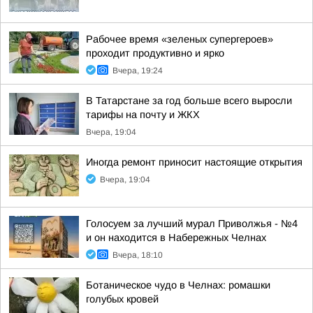
Рабочее время «зеленых супергероев»
проходит продуктивно и ярко
Вчера, 19:24
В Татарстане за год больше всего выросли
тарифы на почту и ЖКХ
Вчера, 19:04
Иногда ремонт приносит настоящие открытия
Вчера, 19:04
Голосуем за лучший мурал Приволжья - №4
и он находится в Набережных Челнах
Вчера, 18:10
Ботаническое чудо в Челнах: ромашки
голубых кровей