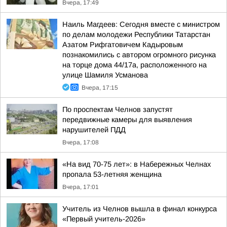
Вчера, 17:49
Наиль Магдеев: Сегодня вместе с министром
по делам молодежи Республики Татарстан
Азатом Рифгатовичем Кадыровым
познакомились с автором огромного рисунка
на торце дома 44/17а, расположенного на
улице Шамиля Усманова
Вчера, 17:15
По проспектам Челнов запустят
передвижные камеры для выявления
нарушителей ПДД
Вчера, 17:08
«На вид 70-75 лет»: в Набережных Челнах
пропала 53-летняя женщина
Вчера, 17:01
Учитель из Челнов вышла в финал конкурса
«Первый учитель-2026»