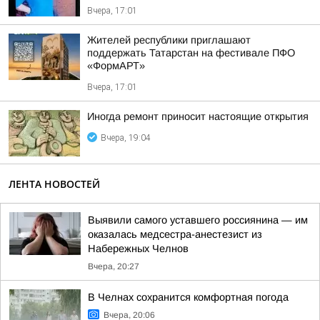
Вчера, 17:01
Жителей республики приглашают
поддержать Татарстан на фестивале ПФО
«ФормАРТ»
Вчера, 17:01
Иногда ремонт приносит настоящие открытия
Вчера, 19:04
ЛЕНТА НОВОСТЕЙ
Выявили самого уставшего россиянина — им
оказалась медсестра-анестезист из
Набережных Челнов
Вчера, 20:27
В Челнах сохранится комфортная погода
Вчера, 20:06