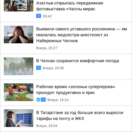
Азатлык открылась передвижная
фотовыставка «Чаллы мирас
08:42
Выявили самого уставшего россиянина — им
оказалась медсестра-анестезист из
Набережных Челнов
Вчера, 20:27
В Челнах сохранится комфортная погода
Вчера, 20:06
Рабочее время «зеленых супергероев»
проходит продуктивно и ярко
Вчера, 19:24
В Татарстане за год больше всего выросли
тарифы на почту и ЖКХ
Вчера, 19:04