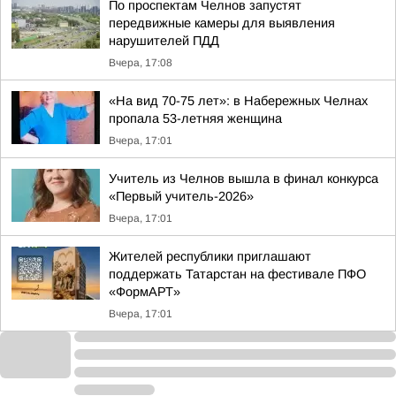
По проспектам Челнов запустят
передвижные камеры для выявления
нарушителей ПДД
Вчера, 17:08
«На вид 70-75 лет»: в Набережных Челнах
пропала 53-летняя женщина
Вчера, 17:01
Учитель из Челнов вышла в финал конкурса
«Первый учитель-2026»
Вчера, 17:01
Жителей республики приглашают
поддержать Татарстан на фестивале ПФО
«ФормАРТ»
Вчера, 17:01