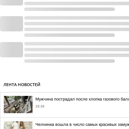
ЛЕНТА НОВОСТЕЙ
Мужчина пострадал после хлопка газового бал
15:18
Челнинка вошла в число самых красивых заму