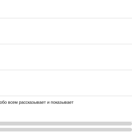
 обо всем рассказывает и показывает