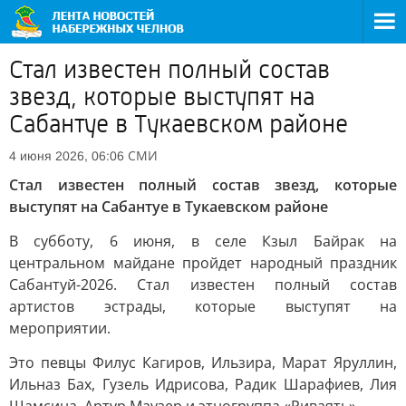
Стал известен полный состав
звезд, которые выступят на
Сабантуе в Тукаевском районе
СМИ
4 июня 2026, 06:06
Стал известен полный состав звезд, которые
выступят на Сабантуе в Тукаевском районе
В субботу, 6 июня, в селе Кзыл Байрак на
центральном майдане пройдет народный праздник
Сабантуй-2026. Стал известен полный состав
артистов эстрады, которые выступят на
мероприятии.
Это певцы Филус Кагиров, Ильзира, Марат Яруллин,
Ильназ Бах, Гузель Идрисова, Радик Шарафиев, Лия