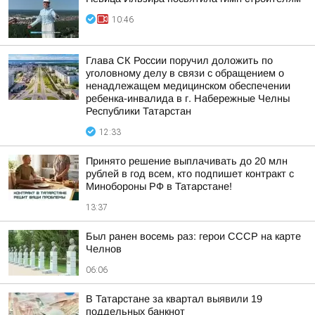
10:46
Глава СК России поручил доложить по
уголовному делу в связи с обращением о
ненадлежащем медицинском обеспечении
ребенка-инвалида в г. Набережные Челны
Республики Татарстан
12:33
Принято решение выплачивать до 20 млн
рублей в год всем, кто подпишет контракт с
Минобороны РФ в Татарстане!
13:37
Был ранен восемь раз: герои СССР на карте
Челнов
06:06
В Татарстане за квартал выявили 19
поддельных банкнот