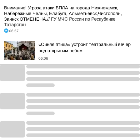
Внимание! Угроза атаки БПЛА на города Нижнекамск,
Набережные Челны, Елабуга, Альметьевск,Чистополь,
Заинск ОТМЕНЕНА.//
ГУ МЧС России по Республике
Татарстан
06:57
«Синяя птица» устроит театральный вечер
под открытым небом
06:06