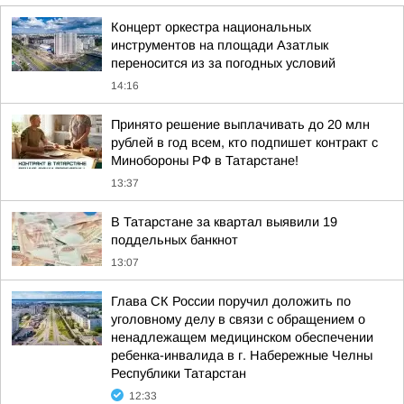
Концерт оркестра национальных
инструментов на площади Азатлык
переносится из за погодных условий
14:16
Принято решение выплачивать до 20 млн
рублей в год всем, кто подпишет контракт с
Минобороны РФ в Татарстане!
13:37
В Татарстане за квартал выявили 19
поддельных банкнот
13:07
Глава СК России поручил доложить по
уголовному делу в связи с обращением о
ненадлежащем медицинском обеспечении
ребенка-инвалида в г. Набережные Челны
Республики Татарстан
12:33