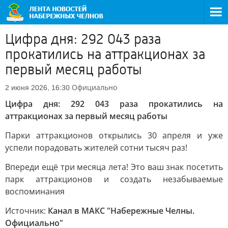
Цифра дня: 292 043 раза
прокатились на аттракционах за
первый месяц работы
Официально
2 июня 2026, 16:30
Цифра дня: 292 043 раза прокатились на
аттракционах за первый месяц работы
Парки аттракционов открылись 30 апреля и уже
успели порадовать жителей сотни тысяч раз!
Впереди ещё три месяца лета! Это ваш знак посетить
парк аттракционов и создать незабываемые
воспоминания
Источник:
Канал в МАКС "Набережные Челны.
Официально"