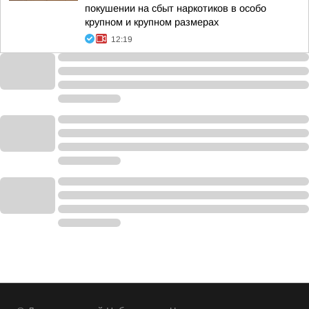
покушении на сбыт наркотиков в особо
крупном и крупном размерах
12:19