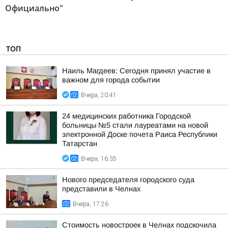
Официально"
ТОП
Наиль Магдеев: Сегодня принял участие в
важном для города событии
Вчера, 20:41
24 медицинских работника Городской
больницы №5 стали лауреатами на новой
электронной Доске почета Раиса Республики
Татарстан
Вчера, 16:35
Нового председателя городского суда
представили в Челнах
Вчера, 17:26
Стоимость новостроек в Челнах подскочила