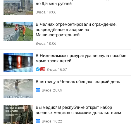
до 9,5 млн рублей
Вчера, 19:06
В Челнах отремонтировали ограждение,
повреждённое в аварии на
Машиностроительной
Вчера, 18:06
В Нижнекамске прокуратура вернула пособие
маме троих детей
Вчера, 16:57
В пятницу в Челнах обещают жаркий день
Вчера, 20:09
Вы медик? В республике открыт набор
военных медиков с высоким довольствием
Вчера, 16:22