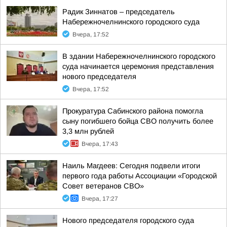
Радик Зиннатов – председатель
Набережночелнинского городского суда
Вчера, 17:52
В здании Набережночелнинского городского
суда начинается церемония представления
нового председателя
Вчера, 17:52
Прокуратура Сабинского района помогла
сыну погибшего бойца СВО получить более
3,3 млн рублей
Вчера, 17:43
Наиль Магдеев: Сегодня подвели итоги
первого года работы Ассоциации «Городской
Совет ветеранов СВО»
Вчера, 17:27
Нового председателя городского суда