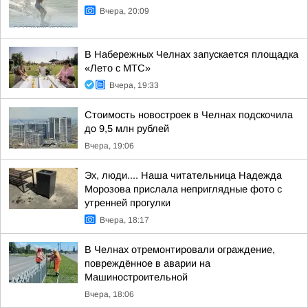
Вчера, 20:09
В Набережных Челнах запускается площадка
«Лето с МТС»
Вчера, 19:33
Стоимость новостроек в Челнах подскочила
до 9,5 млн рублей
Вчера, 19:06
Эх, люди.... Наша читательница Надежда
Морозова прислала неприглядные фото с
утренней прогулки
Вчера, 18:17
В Челнах отремонтировали ограждение,
повреждённое в аварии на
Машиностроительной
Вчера, 18:06