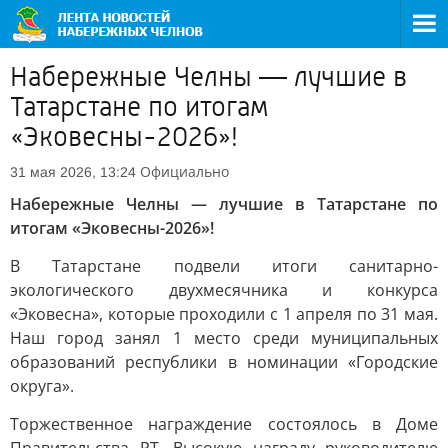
Набережные Челны — лучшие в
Татарстане по итогам
«Эковесны-2026»!
Официально
31 мая 2026, 13:24
Набережные Челны — лучшие в Татарстане по
итогам «Эковесны-2026»!
В Татарстане подвели итоги санитарно-
экологического двухмесячника и конкурса
«Эковесна», которые проходили с 1 апреля по 31 мая.
Наш город занял 1 место среди муниципальных
образований республики в номинации «Городские
округа».
Торжественное награждение состоялось в Доме