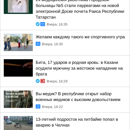
больницы №5 стали лауреатами на новой
электронной Доске почета Раиса Республики
Татарстан
Вчера, 16:35
Желаем каждому такого же спортивного утра
Вчера, 16:35
Бита, 17 ударов и родная кровь: в Казани
осудили мужчину за жестокое нападение на
брата
Вчера, 16:29
Вы медик? В республике открыт набор
военных медиков с высоким довольствием
Вчера, 16:22
13-летний подросток на питбайке попал в
аварию в Челнах