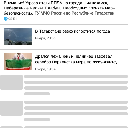
Внимание! Угроза атаки БПЛА на города Нижнекамск,
Набережные Челны, Елабуга. Необходимо принять меры
безопасности.//
ГУ МЧС России по Республике Татарстан
05:51
В Татарстане резко испортится погода
Вчера, 20:06
Дрался лежа: юный челнинец завоевал
серебро Первенства мира по джиу-джитсу
Вчера, 19:04