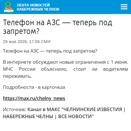
Телефон на АЗС — теперь под
запретом?
СМИ
29 мая 2026, 17:06
Телефон на АЗС — теперь под запретом?
В интернете обсуждают новые ограничения с 1 июня.
МЧС России объяснило, стоит ли водителям
переживать.
Подробности - в карточках
https://max.ru/chelny_news
Источник:
Канал в МАКС "ЧЕЛНИНСКИЕ ИЗВЕСТИЯ |
НАБЕРЕЖНЫЕ ЧЕЛНЫ | ВСЕ НОВОСТИ"