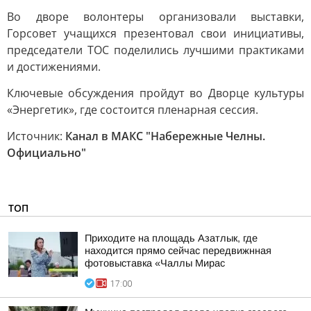
Во дворе волонтеры организовали выставки,
Горсовет учащихся презентовал свои инициативы,
председатели ТОС поделились лучшими практиками
и достижениями.
Ключевые обсуждения пройдут во Дворце культуры
«Энергетик», где состоится пленарная сессия.
Источник:
Канал в МАКС "Набережные Челны.
Официально"
ТОП
Приходите на площадь Азатлык, где
находится прямо сейчас передвижнная
фотовыставка «Чаллы Мирас
17:00