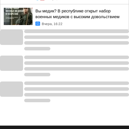
Вы медик? В республике открыт набор
военных медиков с высоким довольствием
Вчера, 16:22