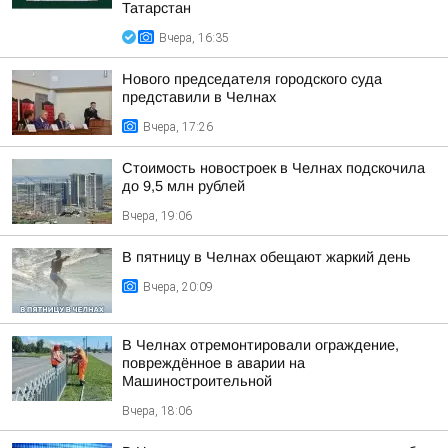
Татарстан
Вчера, 16:35
Нового председателя городского суда
представили в Челнах
Вчера, 17:26
Стоимость новостроек в Челнах подскочила
до 9,5 млн рублей
Вчера, 19:06
В пятницу в Челнах обещают жаркий день
Вчера, 20:09
В Челнах отремонтировали ограждение,
повреждённое в аварии на
Машиностроительной
Вчера, 18:06