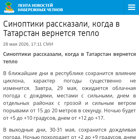
Синоптики рассказали, когда в
Татарстан вернется тепло
СМИ
28 мая 2026, 17:11
Синоптики рассказали, когда в Татарстан вернется
тепло
В ближайшие дни в республике сохранится влияние
циклона, характер погоды существенно не
изменится. Завтра, 29 мая, ожидается облачная
погода с дождями, местами с сильными, днем в
отдельных районах с грозой и сильным ветром
порывами от 15 до 20 метров в секунду. Ночью будет
от +5 до +10 градусов, днем от +12 до +17.
В выходные дни, 30-31 мая, сохранится дождливая
погода. Ночью похолодает от +2 до +9 градусов, днем