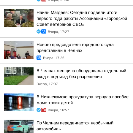
Наиль Магдеев: Сегодня подвели итоги
первого года работы Ассоциации «Городской
Совет ветеранов СВО»
Вчера, 17:27
Нового председателя городского суда
представили в Челнах
Вчера, 17:26
В Челнах женщина оборудовала отдельный
вход в подъезд без разрешения
Вчера, 17:07
В Нижнекамске прокуратура вернула пособие
маме троих детей
Вчера, 16:57
По Челнам передвигается необычный
автомобиль