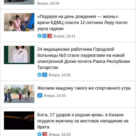
Вчера, 16:49
«Подарок на день рождения — жизнь»:
врачи КДМЦ спасли 12-летнюю Леру после
укуса гадюки
Вчера, 16:41
24 медицинских работника Городской
больницы №5 стали лауреатами на новой
электронной Доске почета Раиса Республики
Татарстан
Вчера, 16:35
Желаем каждому такого же спортивного утра
Вчера, 16:35
Бита, 17 ударов и родная кровь: в Казани
осудили мужчину за жестокое нападение на
брата
Вчера, 16:29