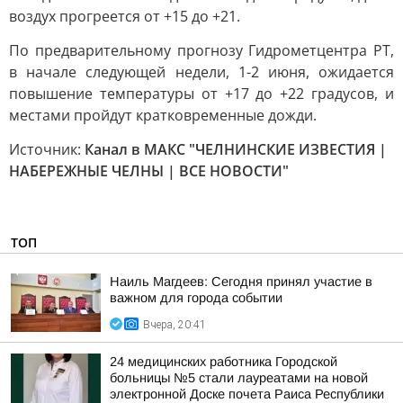
воздух прогреется от +15 до +21.
По предварительному прогнозу Гидрометцентра РТ,
в начале следующей недели, 1-2 июня, ожидается
повышение температуры от +17 до +22 градусов, и
местами пройдут кратковременные дожди.
Источник:
Канал в МАКС "ЧЕЛНИНСКИЕ ИЗВЕСТИЯ |
НАБЕРЕЖНЫЕ ЧЕЛНЫ | ВСЕ НОВОСТИ"
ТОП
Наиль Магдеев: Сегодня принял участие в
важном для города событии
Вчера, 20:41
24 медицинских работника Городской
больницы №5 стали лауреатами на новой
электронной Доске почета Раиса Республики