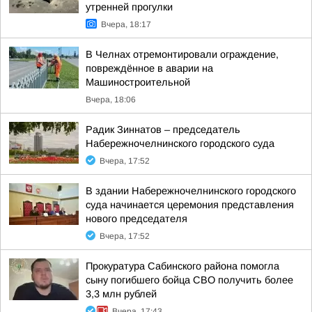
утренней прогулки
Вчера, 18:17
В Челнах отремонтировали ограждение,
повреждённое в аварии на
Машиностроительной
Вчера, 18:06
Радик Зиннатов – председатель
Набережночелнинского городского суда
Вчера, 17:52
В здании Набережночелнинского городского
суда начинается церемония представления
нового председателя
Вчера, 17:52
Прокуратура Сабинского района помогла
сыну погибшего бойца СВО получить более
3,3 млн рублей
Вчера, 17:43