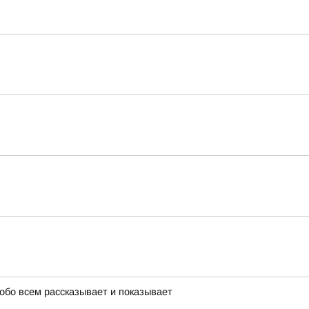
 обо всем рассказывает и показывает