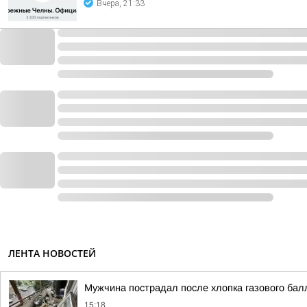
Вчера, 21:33
ЛЕНТА НОВОСТЕЙ
Мужчина пострадал после хлопка газового бал
15:18