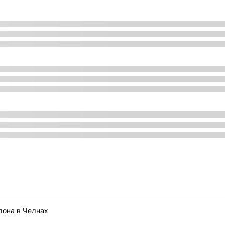
лона в Челнах