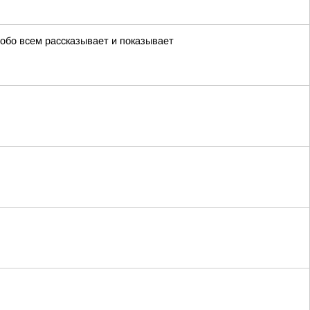
 обо всем рассказывает и показывает