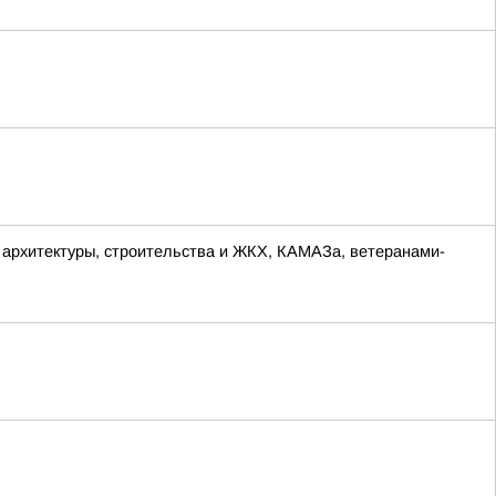
а архитектуры, строительства и ЖКХ, КАМАЗа, ветеранами-