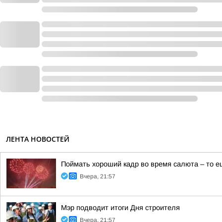
ЛЕНТА НОВОСТЕЙ
Поймать хороший кадр во время салюта – то е
Вчера, 21:57
Мэр подводит итоги Дня строителя
Вчера, 21:57