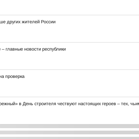
ше других жителей России
 – главные новости республики
на проверка
ежный» в День строителя чествуют настоящих героев – тех, чьи