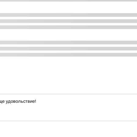
ще удовольствие!