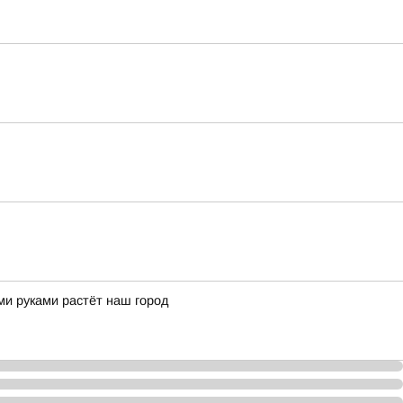
ми руками растёт наш город