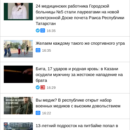
24 медицинских работника Городской
больницы №5 стали лауреатами на новой
электронной Доске почета Раиса Республики
Татарстан
16:35
Желаем каждому такого же спортивного утра
16:35
Бита, 17 ударов и родная кровь: в Казани
осудили мужчину за жестокое нападение на
брата
16:29
Вы медик? В республике открыт набор
военных медиков с высоким довольствием
16:22
13-летний подросток на питбайке попал в