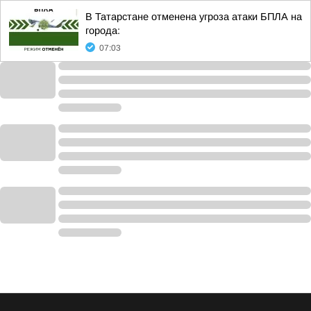
В Татарстане отменена угроза атаки БПЛА на
города:
07:03