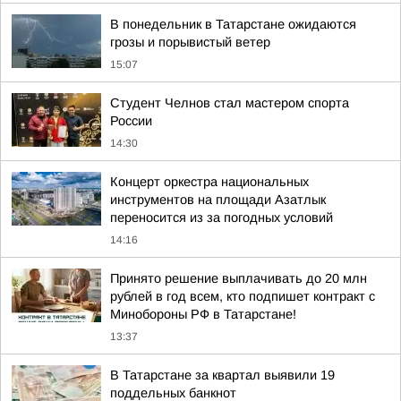
В понедельник в Татарстане ожидаются
грозы и порывистый ветер
15:07
Студент Челнов стал мастером спорта
России
14:30
Концерт оркестра национальных
инструментов на площади Азатлык
переносится из за погодных условий
14:16
Принято решение выплачивать до 20 млн
рублей в год всем, кто подпишет контракт с
Минобороны РФ в Татарстане!
13:37
В Татарстане за квартал выявили 19
поддельных банкнот