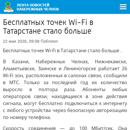
Бесплатных точек Wi-Fi в
Татарстане стало больше
Паблики
22 мая 2026, 09:08
Бесплатных точек Wi-Fi в Татарстане стало больше .
В Казани, Набережных Челнах, Нижнекамске,
Альметьевске, Заинске и Лениногорске работает 26
Wi-Fi зон, расположенных в салонах связи, сообщили
в МТС. Только за последний год их количество
выросло в полтора раза. Абоненты любых
операторов связи, находящиеся в зоне действия
сигнала, могут бесплатно подключиться к интернету
с любого устройства через безопасную авторизацию
по номеру телефона.
Скорость соединения — до 100 Мбит/сек. Она