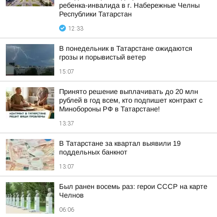
ребенка-инвалида в г. Набережные Челны
Республики Татарстан
12:33
В понедельник в Татарстане ожидаются
грозы и порывистый ветер
15:07
Принято решение выплачивать до 20 млн
рублей в год всем, кто подпишет контракт с
Минобороны РФ в Татарстане!
13:37
В Татарстане за квартал выявили 19
поддельных банкнот
13:07
Был ранен восемь раз: герои СССР на карте
Челнов
06:06