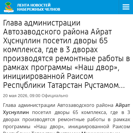
Глава администрации
Автозаводского района Айрат
Хуснуллин посетил дворы 65
комплекса, где в 3 дворах
производятся ремонтные работы в
рамках программы «Наш двор»,
инициированной Раисом
Республики Татарстан Рустамом...
Официально
20 мая 2026, 09:00
Глава администрации Автозаводского района
Айрат
Хуснуллин
посетил дворы 65 комплекса, где в 3
дворах производятся ремонтные работы в рамках
программы «Наш двор», инициированной Раисом