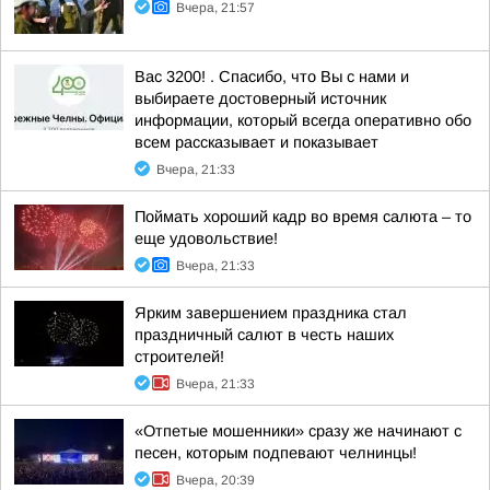
Вчера, 21:57
Вас 3200! . Спасибо, что Вы с нами и
выбираете достоверный источник
информации, который всегда оперативно обо
всем рассказывает и показывает
Вчера, 21:33
Поймать хороший кадр во время салюта – то
еще удовольствие!
Вчера, 21:33
Ярким завершением праздника стал
праздничный салют в честь наших
строителей!
Вчера, 21:33
«Отпетые мошенники» сразу же начинают с
песен, которым подпевают челнинцы!
Вчера, 20:39