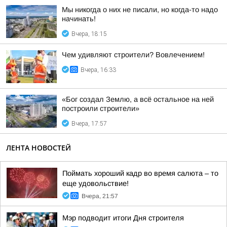
Мы никогда о них не писали, но когда-то надо
начинать!
Вчера, 18:15
Чем удивляют строители? Вовлечением!
Вчера, 16:33
«Бог создал Землю, а всё остальное на ней
построили строители»
Вчера, 17:57
ЛЕНТА НОВОСТЕЙ
Поймать хороший кадр во время салюта – то
еще удовольствие!
Вчера, 21:57
Мэр подводит итоги Дня строителя