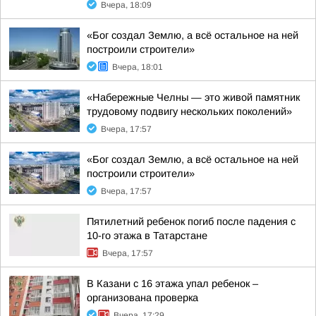
Вчера, 18:09
«Бог создал Землю, а всё остальное на ней
построили строители»
Вчера, 18:01
«Набережные Челны — это живой памятник
трудовому подвигу нескольких поколений»
Вчера, 17:57
«Бог создал Землю, а всё остальное на ней
построили строители»
Вчера, 17:57
Пятилетний ребенок погиб после падения с
10-го этажа в Татарстане
Вчера, 17:57
В Казани с 16 этажа упал ребенок –
организована проверка
Вчера, 17:29