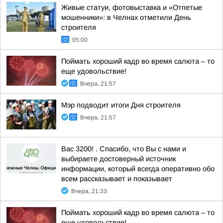
Живые статуи, фотовыставка и «Отпетые
мошенники»: в Челнах отметили День
строителя
05:00
Поймать хороший кадр во время салюта – то
еще удовольствие!
Вчера, 21:57
Мэр подводит итоги Дня строителя
Вчера, 21:57
Вас 3200! . Спасибо, что Вы с нами и
выбираете достоверный источник
информации, который всегда оперативно обо
всем рассказывает и показывает
Вчера, 21:33
Поймать хороший кадр во время салюта – то
еще удовольствие!