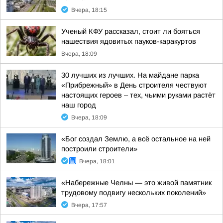
Вчера, 18:15
Ученый КФУ рассказал, стоит ли бояться
нашествия ядовитых пауков-каракуртов
Вчера, 18:09
30 лучших из лучших. На майдане парка
«Прибрежный» в День строителя чествуют
настоящих героев – тех, чьими руками растёт
наш город
Вчера, 18:09
«Бог создал Землю, а всё остальное на ней
построили строители»
Вчера, 18:01
«Набережные Челны — это живой памятник
трудовому подвигу нескольких поколений»
Вчера, 17:57