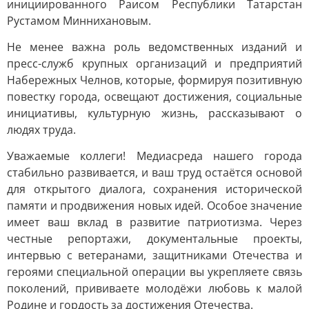
инициированного Раисом Республики Татарстан
Рустамом Миннихановым.
Не менее важна роль ведомственных изданий и
пресс-служб крупных организаций и предприятий
Набережных Челнов, которые, формируя позитивную
повестку города, освещают достижения, социальные
инициативы, культурную жизнь, рассказывают о
людях труда.
Уважаемые коллеги! Медиасреда нашего города
стабильно развивается, и ваш труд остаётся основой
для открытого диалога, сохранения исторической
памяти и продвижения новых идей. Особое значение
имеет ваш вклад в развитие патриотизма. Через
честные репортажи, документальные проекты,
интервью с ветеранами, защитниками Отечества и
героями специальной операции вы укрепляете связь
поколений, прививаете молодёжи любовь к малой
Родине и гордость за достижения Отечества.