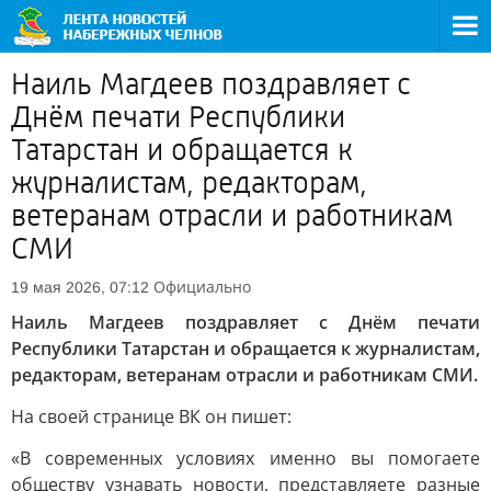
Наиль Магдеев поздравляет с
Днём печати Республики
Татарстан и обращается к
журналистам, редакторам,
ветеранам отрасли и работникам
СМИ
Официально
19 мая 2026, 07:12
Наиль Магдеев поздравляет с Днём печати
Республики Татарстан и обращается к журналистам,
редакторам, ветеранам отрасли и работникам СМИ.
На своей странице ВК он пишет:
«В современных условиях именно вы помогаете
обществу узнавать новости, представляете разные