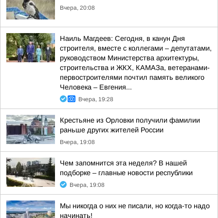
Вчера, 20:08
Наиль Магдеев: Сегодня, в канун Дня
строителя, вместе с коллегами – депутатами,
руководством Министерства архитектуры,
строительства и ЖКХ, КАМАЗа, ветеранами-
первостроителями почтил память великого
Человека – Евгения...
Вчера, 19:28
Крестьяне из Орловки получили фамилии
раньше других жителей России
Вчера, 19:08
Чем запомнится эта неделя? В нашей
подборке – главные новости республики
Вчера, 19:08
Мы никогда о них не писали, но когда-то надо
начинать!