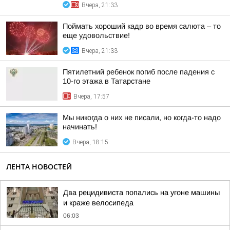
Вчера, 21:33
Поймать хороший кадр во время салюта – то
еще удовольствие!
Вчера, 21:33
Пятилетний ребенок погиб после падения с
10-го этажа в Татарстане
Вчера, 17:57
Мы никогда о них не писали, но когда-то надо
начинать!
Вчера, 18:15
ЛЕНТА НОВОСТЕЙ
Два рецидивиста попались на угоне машины
и краже велосипеда
06:03